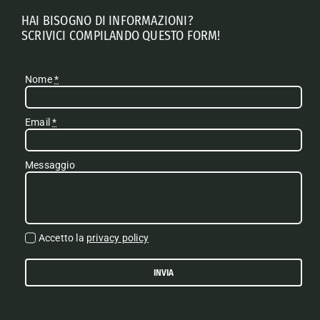
HAI BISOGNO DI INFORMAZIONI?
SCRIVICI COMPILANDO QUESTO FORM!
Nome
*
Email
*
Messaggio
Accetto la
privacy policy
INVIA