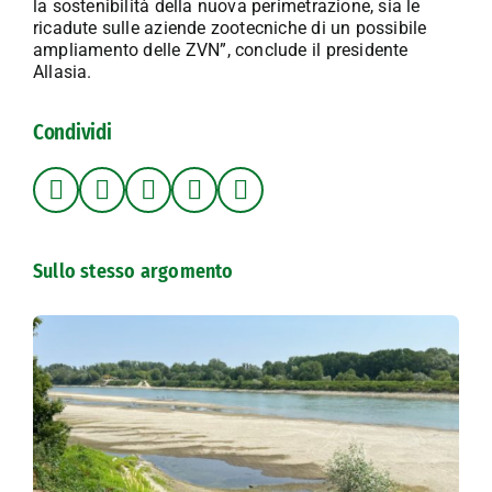
la sostenibilità della nuova perimetrazione, sia le
ricadute sulle aziende zootecniche di un possibile
ampliamento delle ZVN”, conclude il presidente
Allasia.
Condividi
Sullo stesso argomento