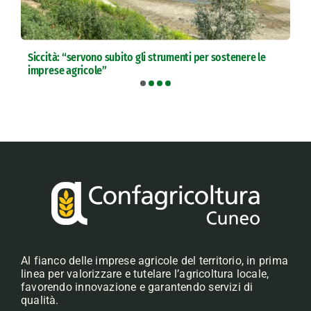
Siccità: “servono subito gli strumenti per sostenere le
imprese agricole”
Al fianco delle imprese agricole del territorio, in prima
linea per valorizzare e tutelare l’agricoltura locale,
favorendo innovazione e garantendo servizi di
qualità.