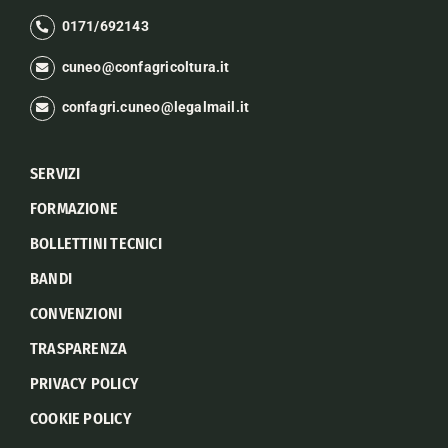
0171/692143
cuneo@confagricoltura.it
confagri.cuneo@legalmail.it
SERVIZI
FORMAZIONE
BOLLETTINI TECNICI
BANDI
CONVENZIONI
TRASPARENZA
PRIVACY POLICY
COOKIE POLICY