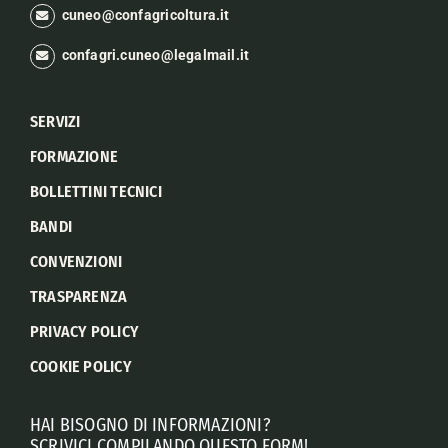
cuneo@confagricoltura.it
confagri.cuneo@legalmail.it
SERVIZI
FORMAZIONE
BOLLETTINI TECNICI
BANDI
CONVENZIONI
TRASPARENZA
PRIVACY POLICY
COOKIE POLICY
HAI BISOGNO DI INFORMAZIONI?
SCRIVICI COMPILANDO QUESTO FORM!