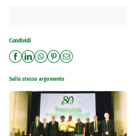
Condividi
Sullo stesso argomento