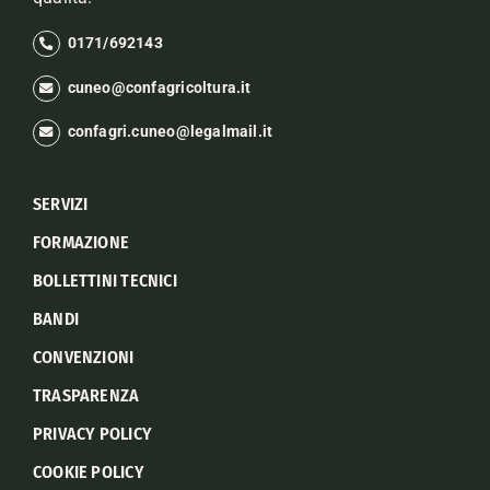
0171/692143
cuneo@confagricoltura.it
confagri.cuneo@legalmail.it
SERVIZI
FORMAZIONE
BOLLETTINI TECNICI
BANDI
CONVENZIONI
TRASPARENZA
PRIVACY POLICY
COOKIE POLICY