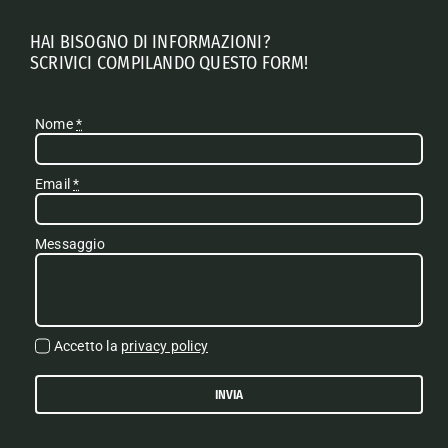
HAI BISOGNO DI INFORMAZIONI?
SCRIVICI COMPILANDO QUESTO FORM!
Nome
*
Email
*
Messaggio
Accetto la
privacy policy
INVIA