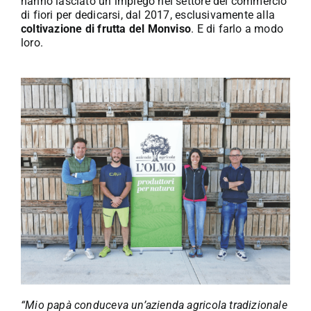
hanno lasciato un impiego nel settore del commercio
di fiori per dedicarsi, dal 2017, esclusivamente alla
coltivazione di frutta del Monviso
. E di farlo a modo
loro.
“Mio papà conduceva un’azienda agricola tradizionale