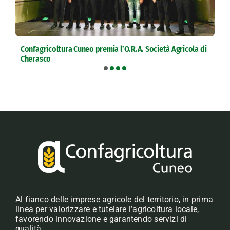
Confagricoltura Cuneo premia l’O.R.A. Società Agricola di
Cherasco
Al fianco delle imprese agricole del territorio, in prima
linea per valorizzare e tutelare l’agricoltura locale,
favorendo innovazione e garantendo servizi di
qualità.