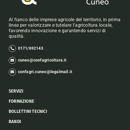
Al fianco delle imprese agricole del territorio, in prima
linea per valorizzare e tutelare l’agricoltura locale,
favorendo innovazione e garantendo servizi di
qualità.
0171/692143
cuneo@confagricoltura.it
confagri.cuneo@legalmail.it
SERVIZI
FORMAZIONE
BOLLETTINI TECNICI
BANDI