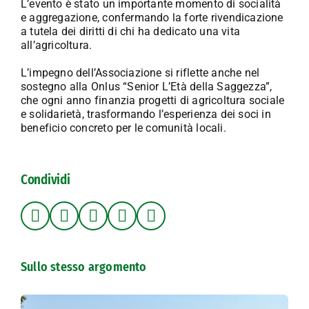
L’evento è stato un importante momento di socialità
e aggregazione, confermando la forte rivendicazione
a tutela dei diritti di chi ha dedicato una vita
all’agricoltura.
L’impegno dell’Associazione si riflette anche nel
sostegno alla Onlus “Senior L’Età della Saggezza”,
che ogni anno finanzia progetti di agricoltura sociale
e solidarietà, trasformando l’esperienza dei soci in
beneficio concreto per le comunità locali.
Condividi
Sullo stesso argomento