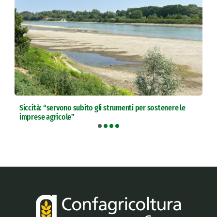
Siccità: “servono subito gli strumenti per sostenere le
imprese agricole”