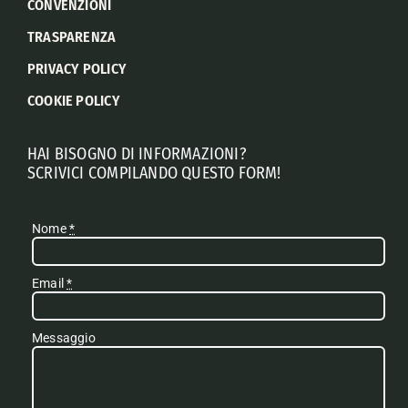
CONVENZIONI
TRASPARENZA
PRIVACY POLICY
COOKIE POLICY
HAI BISOGNO DI INFORMAZIONI?
SCRIVICI COMPILANDO QUESTO FORM!
Nome
*
Email
*
Messaggio