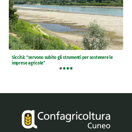
Siccità: “servono subito gli strumenti per sostenere le
imprese agricole”