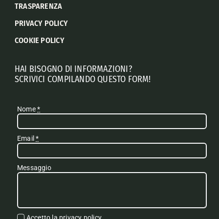
TRASPARENZA
PRIVACY POLICY
COOKIE POLICY
HAI BISOGNO DI INFORMAZIONI?
SCRIVICI COMPILANDO QUESTO FORM!
Nome
*
Email
*
Messaggio
Accetto la
privacy policy