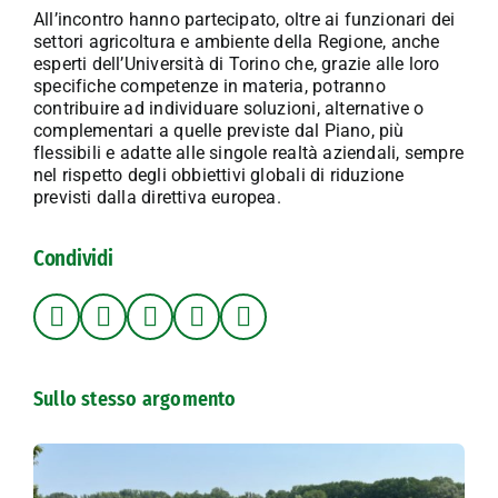
All’incontro hanno partecipato, oltre ai funzionari dei
settori agricoltura e ambiente della Regione, anche
esperti dell’Università di Torino che, grazie alle loro
specifiche competenze in materia, potranno
contribuire ad individuare soluzioni, alternative o
complementari a quelle previste dal Piano, più
flessibili e adatte alle singole realtà aziendali, sempre
nel rispetto degli obbiettivi globali di riduzione
previsti dalla direttiva europea.
Condividi
Sullo stesso argomento