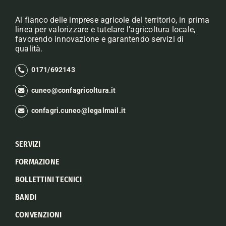
Al fianco delle imprese agricole del territorio, in prima
linea per valorizzare e tutelare l’agricoltura locale,
favorendo innovazione e garantendo servizi di
qualità.
0171/692143
cuneo@confagricoltura.it
confagri.cuneo@legalmail.it
SERVIZI
FORMAZIONE
BOLLETTINI TECNICI
BANDI
CONVENZIONI