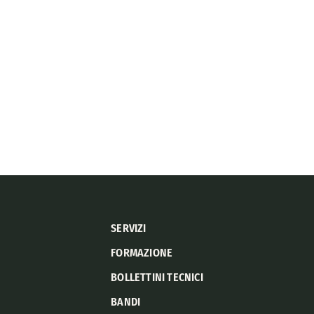
SERVIZI
FORMAZIONE
BOLLETTINI TECNICI
BANDI