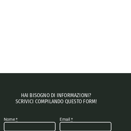
HAI BISOGNO DI INFORMAZIONI?
SCRIVICI COMPILANDO QUESTO FORM!
Nome
*
Email
*