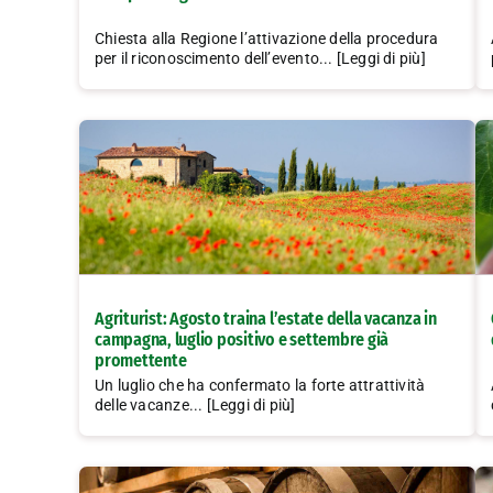
Chiesta alla Regione l’attivazione della procedura
per il riconoscimento dell’evento... [Leggi di più]
Agriturist: Agosto traina l’estate della vacanza in
campagna, luglio positivo e settembre già
promettente
Un luglio che ha confermato la forte attrattività
delle vacanze... [Leggi di più]