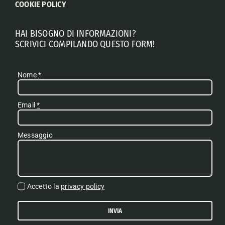
COOKIE POLICY
HAI BISOGNO DI INFORMAZIONI?
SCRIVICI COMPILANDO QUESTO FORM!
Nome
*
Email
*
Messaggio
Accetto la
privacy policy
INVIA