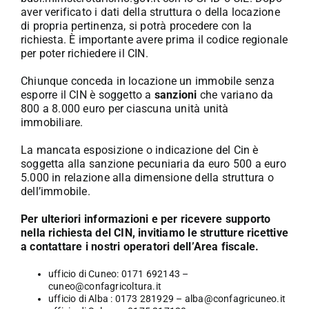
aver verificato i dati della struttura o della locazione
di propria pertinenza, si potrà procedere con la
richiesta. È importante avere prima il codice regionale
per poter richiedere il CIN.
Chiunque conceda in locazione un immobile senza
esporre il CIN è soggetto a
sanzioni
che variano da
800 a 8.000 euro per ciascuna unità unità
immobiliare.
La mancata esposizione o indicazione del Cin è
soggetta alla sanzione pecuniaria da euro 500 a euro
5.000 in relazione alla dimensione della struttura o
dell’immobile.
Per ulteriori informazioni e per ricevere supporto
nella richiesta del CIN, invitiamo le strutture ricettive
a contattare i nostri operatori dell’Area fiscale.
ufficio di Cuneo: 0171 692143 –
cuneo@confagricoltura.it
ufficio di Alba : 0173 281929 –
alba@confagricuneo.it