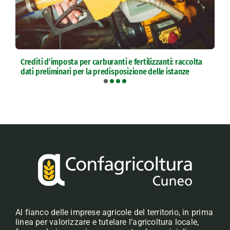
Crediti d’imposta per carburanti e fertilizzanti: raccolta
dati preliminari per la predisposizione delle istanze
Al fianco delle imprese agricole del territorio, in prima
linea per valorizzare e tutelare l’agricoltura locale,