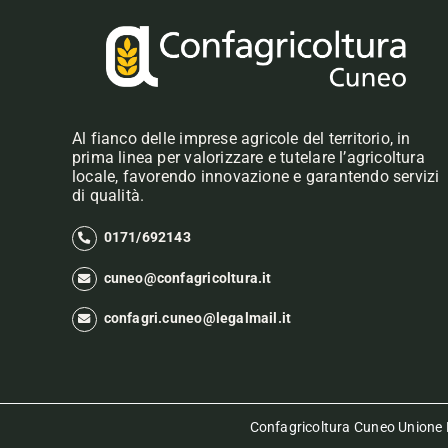
Al fianco delle imprese agricole del territorio, in
prima linea per valorizzare e tutelare l’agricoltura
locale, favorendo innovazione e garantendo servizi
di qualità.
0171/692143
cuneo@confagricoltura.it
confagri.cuneo@legalmail.it
Confagricoltura Cuneo Unione P