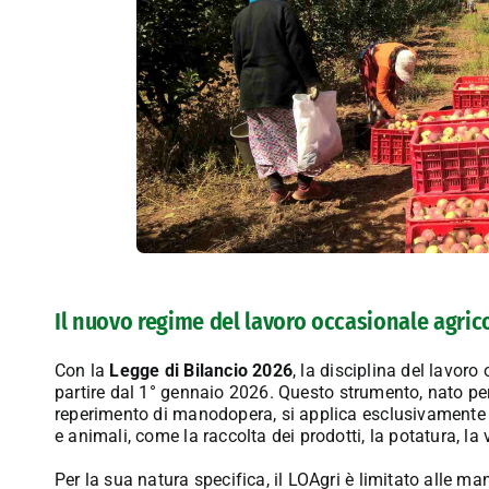
Il nuovo regime del lavoro occasionale agric
Con la
Legge di Bilancio 2026
, la disciplina del lavoro
partire dal 1° gennaio 2026
.
Questo strumento, nato per 
reperimento di manodopera, si applica esclusivamente
e animali, come la raccolta dei prodotti, la potatura, la 
Per la sua natura specifica, il LOAgri è limitato alle man