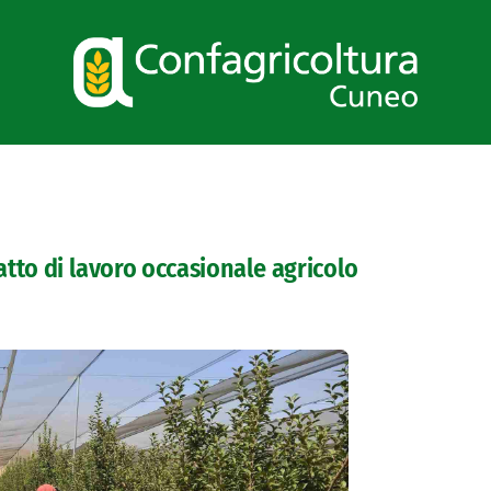
ratto di lavoro occasionale agricolo