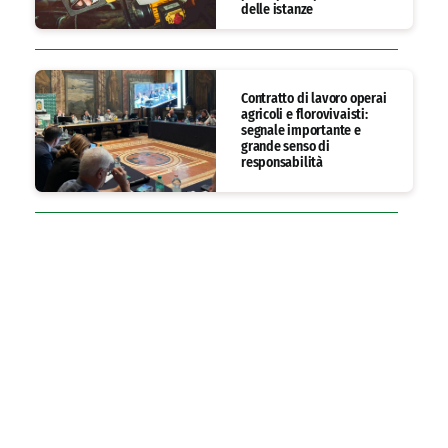
delle istanze
Contratto di lavoro operai
agricoli e florovivaisti:
segnale importante e
grande senso di
responsabilità