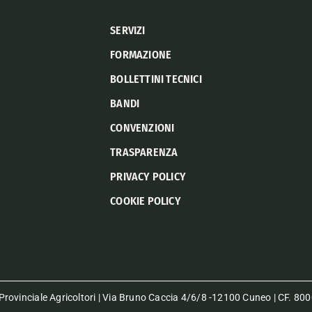
SERVIZI
FORMAZIONE
BOLLETTINI TECNICI
BANDI
CONVENZIONI
TRASPARENZA
PRIVACY POLICY
COOKIE POLICY
rovinciale Agricoltori | Via Bruno Caccia 4/6/8 -12100 Cuneo | CF. 