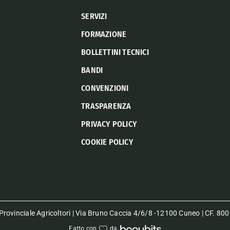
SERVIZI
FORMAZIONE
BOLLETTINI TECNICI
BANDI
CONVENZIONI
TRASPARENZA
PRIVACY POLICY
COOKIE POLICY
rovinciale Agricoltori | Via Bruno Caccia 4/6/8 -12100 Cuneo | CF. 
Fatto con
da