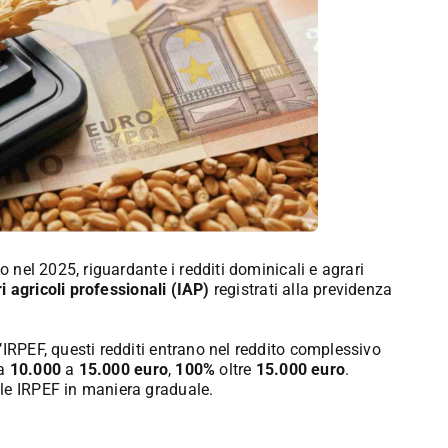
o nel 2025, riguardante i redditi dominicali e agrari
i agricoli professionali (IAP)
registrati alla previdenza
’IRPEF, questi redditi entrano nel reddito complessivo
a
10.000
a
15.000 euro
,
100%
oltre
15.000 euro
.
le IRPEF in maniera graduale.