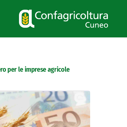
ro per le imprese agricole