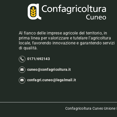
Al fianco delle imprese agricole del territorio, in
prima linea per valorizzare e tutelare l’agricoltura
locale, favorendo innovazione e garantendo servizi
di qualità.
0171/692143
cuneo@confagricoltura.it
confagri.cuneo@legalmail.it
Confagricoltura Cuneo Unione P