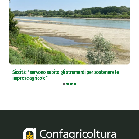
Siccità: “servono subito gli strumenti per sostenere le
imprese agricole”