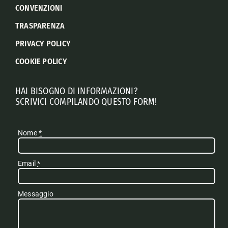
CONVENZIONI
TRASPARENZA
PRIVACY POLICY
COOKIE POLICY
HAI BISOGNO DI INFORMAZIONI?
SCRIVICI COMPILANDO QUESTO FORM!
Nome
*
Email
*
Messaggio