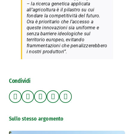
– la ricerca genetica applicata
all’agricoltura è il pilastro su cui
fondare la competitività del futuro.
Ora è prioritario che l’accesso a
queste innovazioni sia uniforme e
senza barriere ideologiche sul
territorio europeo, evitando
frammentazioni che penalizzerebbero
i nostri produttori”.
Condividi
Sullo stesso argomento