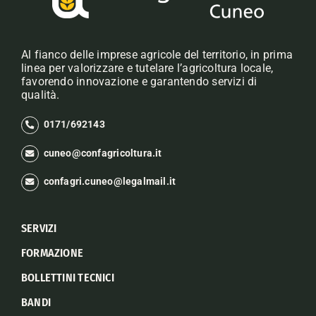
Al fianco delle imprese agricole del territorio, in prima
linea per valorizzare e tutelare l’agricoltura locale,
favorendo innovazione e garantendo servizi di
qualità.
0171/692143
cuneo@confagricoltura.it
confagri.cuneo@legalmail.it
SERVIZI
FORMAZIONE
BOLLETTINI TECNICI
BANDI