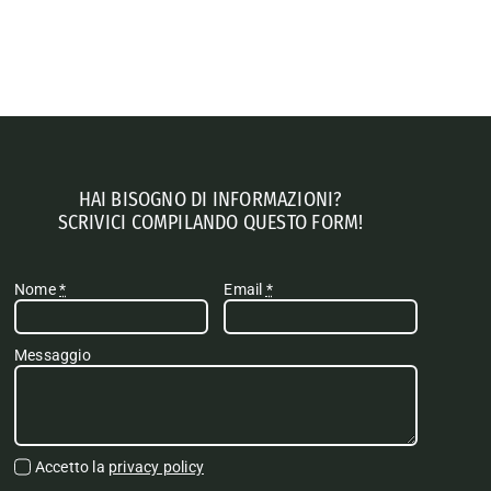
HAI BISOGNO DI INFORMAZIONI?
SCRIVICI COMPILANDO QUESTO FORM!
Nome
*
Email
*
Messaggio
Accetto la
privacy policy