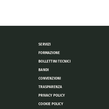
SERVIZI
FORMAZIONE
BOLLETTINI TECNICI
BANDI
CONVENZIONI
TRASPARENZA
PRIVACY POLICY
COOKIE POLICY