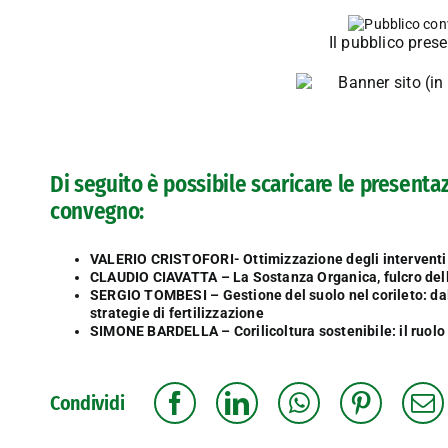
Il pubblico pres
Di seguito è possibile scaricare le presentaz
convegno:
VALERIO CRISTOFORI- Ottimizzazione degli interventi di
CLAUDIO CIAVATTA – La Sostanza Organica, fulcro della
SERGIO TOMBESI – Gestione del suolo nel corileto: dal
strategie di fertilizzazione
SIMONE BARDELLA – Corilicoltura sostenibile: il ruolo 
Condividi