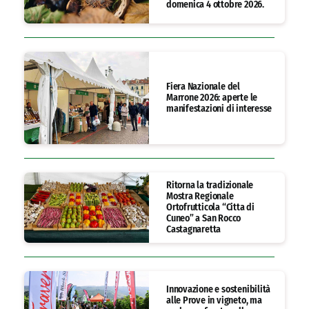
domenica 4 ottobre 2026.
Fiera Nazionale del
Marrone 2026: aperte le
manifestazioni di interesse
Ritorna la tradizionale
Mostra Regionale
Ortofrutticola “Citta di
Cuneo” a San Rocco
Castagnaretta
Innovazione e sostenibilità
alle Prove in vigneto, ma