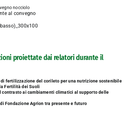
ente al convegno
ioni proiettate dai relatori durante il
 fertilizzazione del corileto per una nutrizione sostenibile
 Fertilità dei Suoli
 contrasto ai cambiamenti climatici al supporto delle
di Fondazione Agrion tra presente e futuro