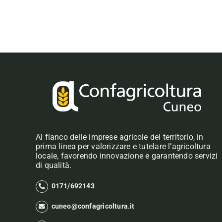
Al fianco delle imprese agricole del territorio, in
prima linea per valorizzare e tutelare l’agricoltura
locale, favorendo innovazione e garantendo servizi
di qualità.
0171/692143
cuneo@confagricoltura.it