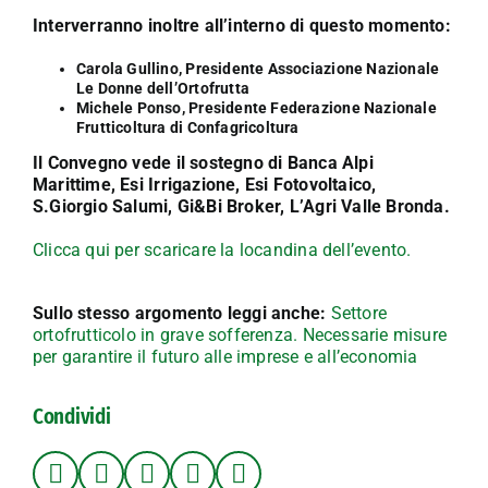
Interverranno inoltre all’interno di questo momento:
Carola Gullino, Presidente Associazione Nazionale
Le Donne dell’Ortofrutta
Michele Ponso, Presidente Federazione Nazionale
Frutticoltura di Confagricoltura
Il Convegno vede il sostegno di Banca Alpi
Marittime, Esi Irrigazione, Esi Fotovoltaico,
S.Giorgio Salumi, Gi&Bi Broker, L’Agri Valle Bronda.
Clicca qui per scaricare la locandina dell’evento.
Sullo stesso argomento leggi anche:
Settore
ortofrutticolo in grave sofferenza. Necessarie misure
per garantire il futuro alle imprese e all’economia
Condividi