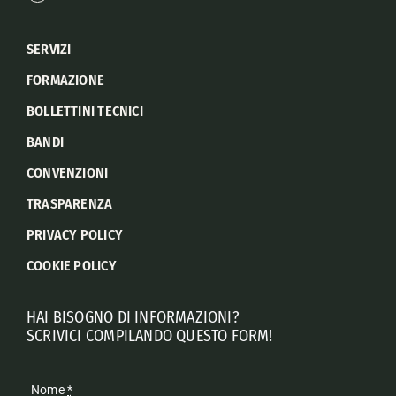
SERVIZI
FORMAZIONE
BOLLETTINI TECNICI
BANDI
CONVENZIONI
TRASPARENZA
PRIVACY POLICY
COOKIE POLICY
HAI BISOGNO DI INFORMAZIONI?
SCRIVICI COMPILANDO QUESTO FORM!
Nome
*