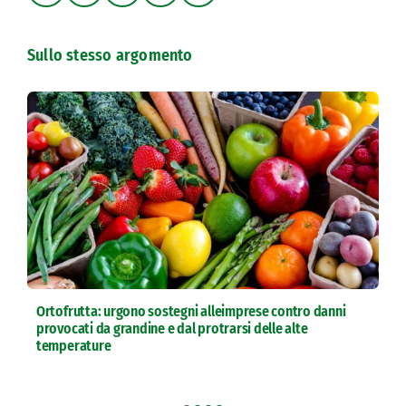
Sullo stesso argomento
Ortofrutta: urgono sostegni alleimprese contro danni
provocati da grandine e dal protrarsi delle alte
temperature