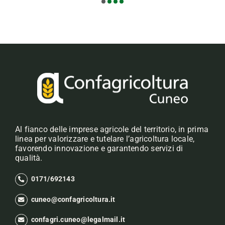
Al fianco delle imprese agricole del territorio, in prima
linea per valorizzare e tutelare l’agricoltura locale,
favorendo innovazione e garantendo servizi di
qualità.
0171/692143
cuneo@confagricoltura.it
confagri.cuneo@legalmail.it