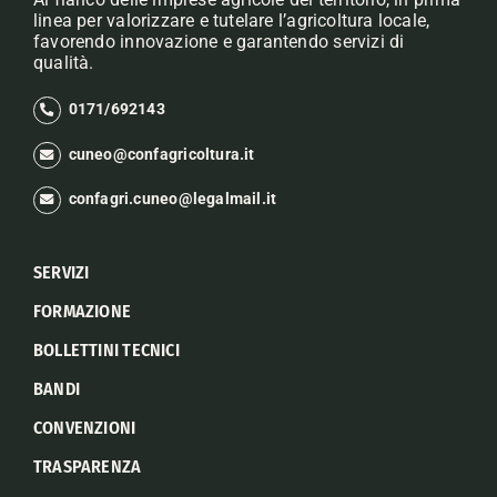
linea per valorizzare e tutelare l’agricoltura locale,
favorendo innovazione e garantendo servizi di
qualità.
0171/692143
cuneo@confagricoltura.it
confagri.cuneo@legalmail.it
SERVIZI
FORMAZIONE
BOLLETTINI TECNICI
BANDI
CONVENZIONI
TRASPARENZA