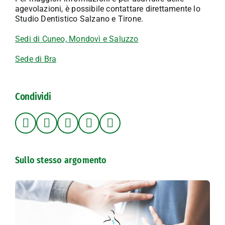
agevolazioni, è possibile contattare direttamente lo
Studio Dentistico Salzano e Tirone.
Sedi di Cuneo, Mondovì e Saluzzo
Sede di Bra
Condividi
Sullo stesso argomento