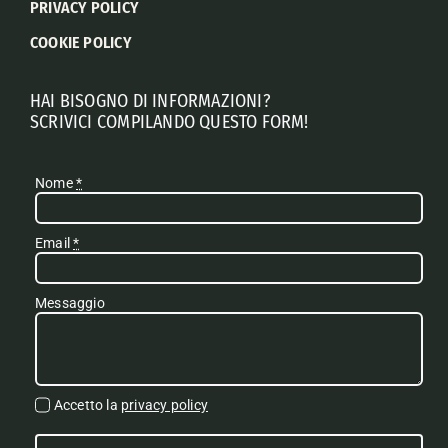
PRIVACY POLICY
COOKIE POLICY
HAI BISOGNO DI INFORMAZIONI?
SCRIVICI COMPILANDO QUESTO FORM!
Nome
*
Email
*
Messaggio
Accetto la
privacy policy