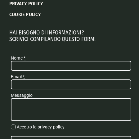
PRIVACY POLICY
COOKIE POLICY
HAI BISOGNO DI INFORMAZIONI?
SCRIVICI COMPILANDO QUESTO FORM!
Nome
*
Email
*
Messaggio
Accetto la
privacy policy