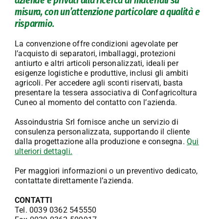
aziende e privati alla ricerca di materiali su
misura, con un’attenzione particolare a qualità e
risparmio.
La convenzione offre condizioni agevolate per
l’acquisto di separatori, imballaggi, protezioni
antiurto e altri articoli personalizzati, ideali per
esigenze logistiche e produttive, inclusi gli ambiti
agricoli. Per accedere agli sconti riservati, basta
presentare la tessera associativa di Confagricoltura
Cuneo al momento del contatto con l’azienda.
Assoindustria Srl fornisce anche un servizio di
consulenza personalizzata, supportando il cliente
dalla progettazione alla produzione e consegna.
Qui
ulteriori dettagli.
Per maggiori informazioni o un preventivo dedicato,
contattate direttamente l’azienda.
CONTATTI
Tel. 0039 0362 545550