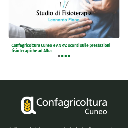
Confagricoltura Cuneo e ANPA: sconti sulle prestazioni
fisioterapiche ad Alba