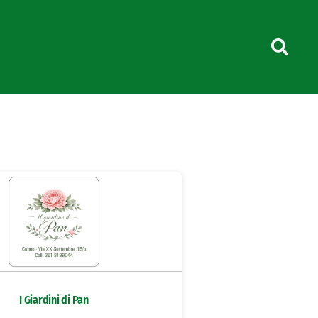
I Giardini di Pan