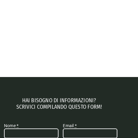
HAI BISOGNO DI INFORMAZIONI?
SCRIVICI COMPILANDO QUESTO FORM!
Nome
*
Email
*