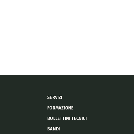
SERVIZI
FORMAZIONE
BOLLETTINI TECNICI
BANDI