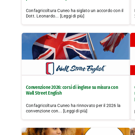
Confagricoltura Cuneo ha siglato un accordo con il
Dott. Leonardo... [Leggi di più]
Convenzione 2026: corsi di inglese su misura con
Wall Street English
Confagricoltura Cuneo ha rinnovato per il 2026 la
convenzione con... [Leggi di più]