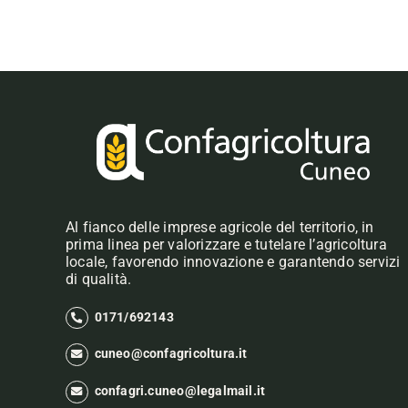
Al fianco delle imprese agricole del territorio, in
prima linea per valorizzare e tutelare l’agricoltura
locale, favorendo innovazione e garantendo servizi
di qualità.
0171/692143
cuneo@confagricoltura.it
confagri.cuneo@legalmail.it