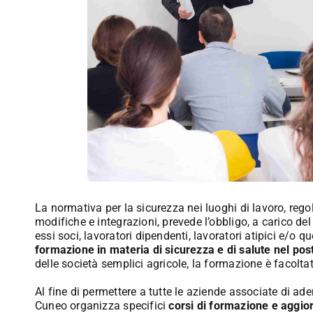
La normativa per la sicurezza nei luoghi di lavoro, re
modifiche e integrazioni, prevede l’obbligo, a carico del d
essi soci, lavoratori dipendenti, lavoratori atipici e/o 
formazione in materia di sicurezza e di salute nel pos
delle società semplici agricole, la formazione è facoltat
Al fine di permettere a tutte le aziende associate di ad
Cuneo organizza specifici
corsi di formazione e aggior