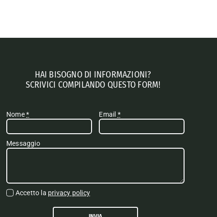
HAI BISOGNO DI INFORMAZIONI?
SCRIVICI COMPILANDO QUESTO FORM!
Nome
*
Email
*
Messaggio
Accetto la
privacy policy
INVIA