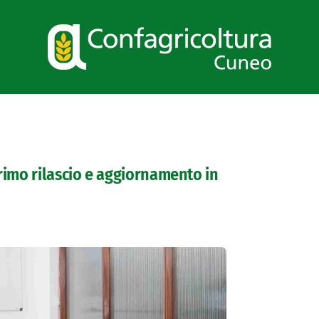
rimo rilascio e aggiornamento in