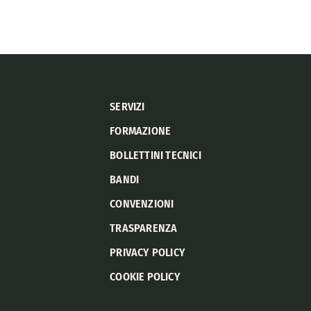
SERVIZI
FORMAZIONE
BOLLETTINI TECNICI
BANDI
CONVENZIONI
TRASPARENZA
PRIVACY POLICY
COOKIE POLICY