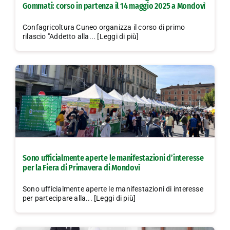
Gommati: corso in partenza il 14 maggio 2025 a Mondovì
Confagricoltura Cuneo organizza il corso di primo
rilascio "Addetto alla... [Leggi di più]
Sono ufficialmente aperte le manifestazioni d’interesse
per la Fiera di Primavera di Mondovì
Sono ufficialmente aperte le manifestazioni di interesse
per partecipare alla... [Leggi di più]