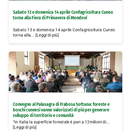
Sabato 13 e domenica 14 aprile Confagricoltura Cuneo
torna alla Fiera di Primavera di Mondovì
Sabato 13 e domenica 14 aprile Confagricoltura Cuneo
torna alla... [Leggi di più]
Convegno al Palasagra di Frabosa Sottana: foreste e
boschi cuneesi vanno valorizzati di più per generare
sviluppo di territorio e comunità
“In Italia la superficie forestale è pari a 12milioni di...
[Leggi di più]