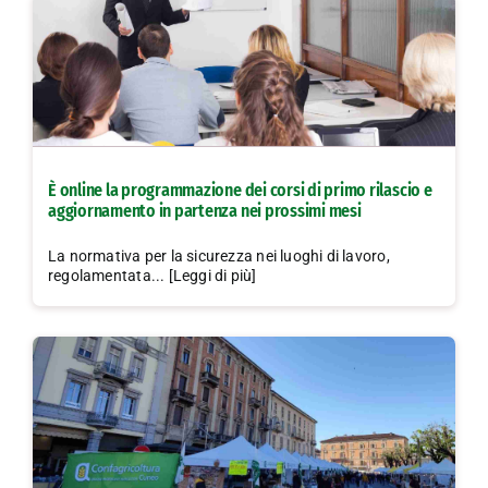
È online la programmazione dei corsi di primo rilascio e
aggiornamento in partenza nei prossimi mesi
La normativa per la sicurezza nei luoghi di lavoro,
regolamentata... [Leggi di più]