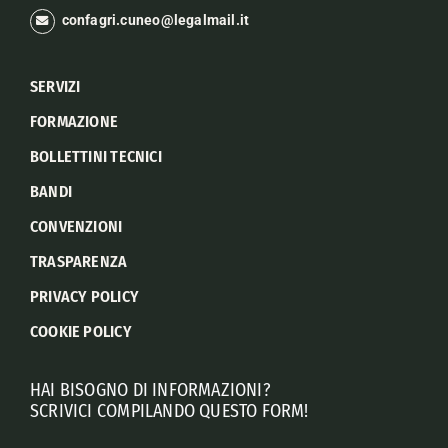
confagri.cuneo@legalmail.it
SERVIZI
FORMAZIONE
BOLLETTINI TECNICI
BANDI
CONVENZIONI
TRASPARENZA
PRIVACY POLICY
COOKIE POLICY
HAI BISOGNO DI INFORMAZIONI?
SCRIVICI COMPILANDO QUESTO FORM!