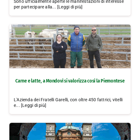
Sono ufficialmente aperte le manifestazioni di interesse
per partecipare alla... [Leggi di più]
Carne e latte, a Mondovì si valorizza così la Piemontese
L'Azienda dei Fratelli Garelli, con oltre 450 fattrici, vitelli
e... [Leggi di più]