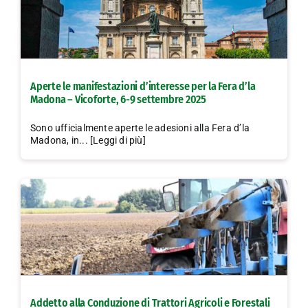
Aperte le manifestazioni d’interesse per la Fera d’la
Madona – Vicoforte, 6-9 settembre 2025
Sono ufficialmente aperte le adesioni alla Fera d’la
Madona, in... [Leggi di più]
Addetto alla Conduzione di Trattori Agricoli e Forestali