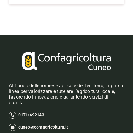
Al fianco delle imprese agricole del territorio, in prima
linea per valorizzare e tutelare l’agricoltura locale,
favorendo innovazione e garantendo servizi di
qualità.
0171/692143
cuneo@confagricoltura.it