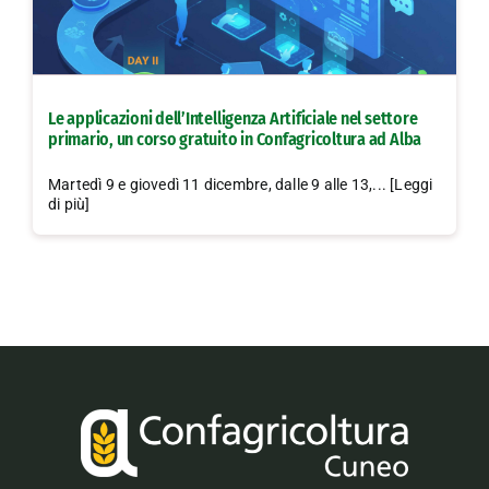
Le applicazioni dell’Intelligenza Artificiale nel settore
primario, un corso gratuito in Confagricoltura ad Alba
Martedì 9 e giovedì 11 dicembre, dalle 9 alle 13,... [Leggi
di più]