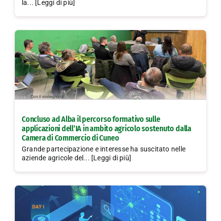
la... [Leggi di più]
Concluso ad Alba il percorso formativo sulle
applicazioni dell’IA in ambito agricolo sostenuto dalla
Camera di Commercio di Cuneo
Grande partecipazione e interesse ha suscitato nelle
aziende agricole del... [Leggi di più]