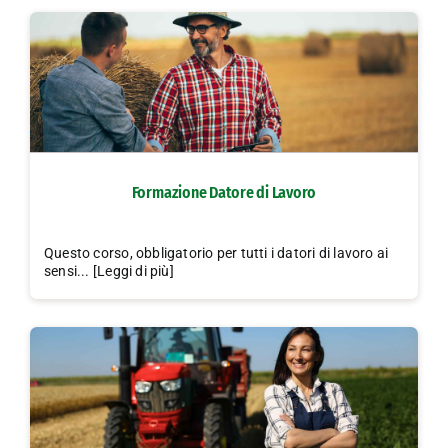
Formazione Datore di Lavoro
Questo corso, obbligatorio per tutti i datori di lavoro ai
sensi... [Leggi di più]