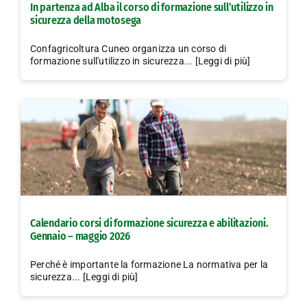
In partenza ad Alba il corso di formazione sull’utilizzo in
sicurezza della motosega
Confagricoltura Cuneo organizza un corso di
formazione sull'utilizzo in sicurezza... [Leggi di più]
Calendario corsi di formazione sicurezza e abilitazioni.
Gennaio – maggio 2026
Perché è importante la formazione La normativa per la
sicurezza... [Leggi di più]