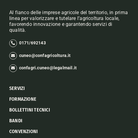
Al fianco delle imprese agricole del territorio, in prima
linea per valorizzare e tutelare l’agricoltura locale,
favorendo innovazione e garantendo servizi di
qualità.
0171/692143
cuneo@confagricoltura.it
confagri.cuneo@legalmail.it
SERVIZI
FORMAZIONE
BOLLETTINI TECNICI
BANDI
CONVENZIONI