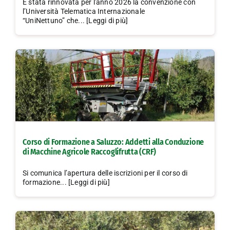
È stata rinnovata per l'anno 2026 la convenzione con
l’Università Telematica Internazionale
“UniNettuno” che... [Leggi di più]
Corso di Formazione a Saluzzo: Addetti alla Conduzione
di Macchine Agricole Raccoglifrutta (CRF)
Si comunica l’apertura delle iscrizioni per il corso di
formazione... [Leggi di più]