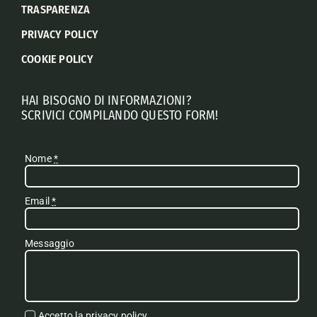
TRASPARENZA
PRIVACY POLICY
COOKIE POLICY
HAI BISOGNO DI INFORMAZIONI?
SCRIVICI COMPILANDO QUESTO FORM!
Nome
*
Email
*
Messaggio
Accetto la
privacy policy