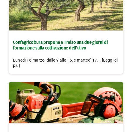
Confagricoltura propone a Treiso una due giorni di
formazione sulla coltivazione dell’ulivo
Lunedì 16 marzo, dalle 9 alle 16, e martedì 17... [Leggi di
più]