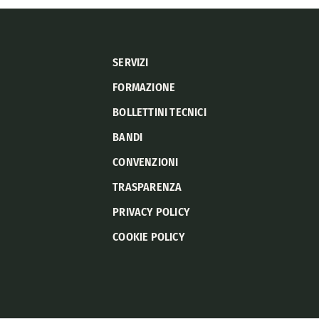
SERVIZI
FORMAZIONE
BOLLETTINI TECNICI
BANDI
CONVENZIONI
TRASPARENZA
PRIVACY POLICY
COOKIE POLICY