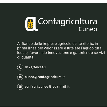
Al fianco delle imprese agricole del territorio, in
prima linea per valorizzare e tutelare l’agricoltura
locale, favorendo innovazione e garantendo servizi
di qualità.
0171/692143
cuneo@confagricoltura.it
confagri.cuneo@legalmail.it