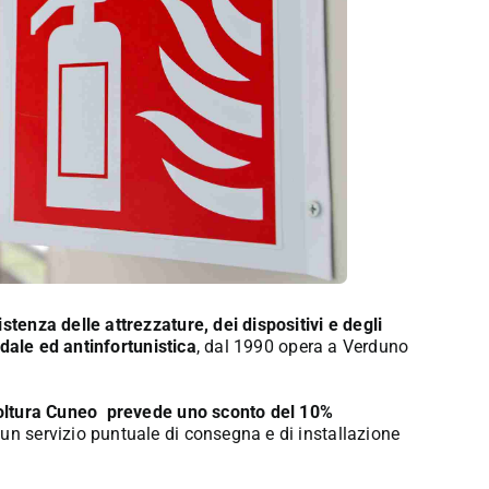
stenza delle attrezzature, dei dispositivi e degli
ndale
ed antinfortunistica
, dal 1990 opera a Verduno
ricoltura Cuneo prevede uno sconto del 10%
un servizio puntuale di consegna e di installazione