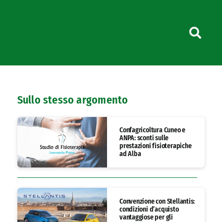
Sullo stesso argomento
Confagricoltura Cuneo e
ANPA: sconti sulle
prestazioni fisioterapiche
ad Alba
Convenzione con Stellantis:
condizioni d’acquisto
vantaggiose per gli