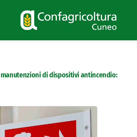
 manutenzioni di dispositivi antincendio: