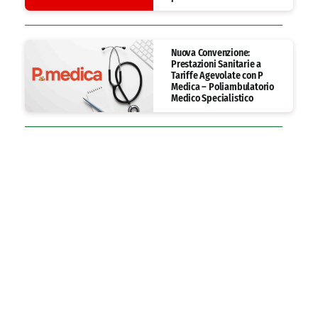
Nuova Convenzione:
Prestazioni Sanitarie a
Tariffe Agevolate con P
Medica – Poliambulatorio
Medico Specialistico