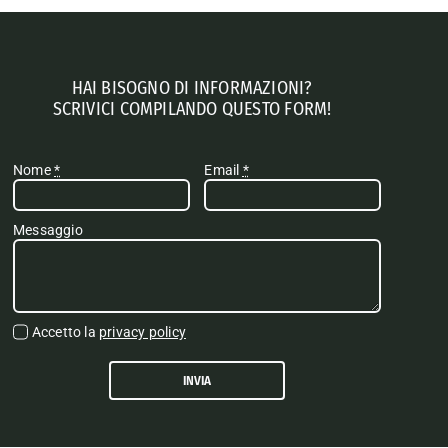
HAI BISOGNO DI INFORMAZIONI?
SCRIVICI COMPILANDO QUESTO FORM!
Nome
*
Email
*
Messaggio
Accetto la
privacy policy
INVIA