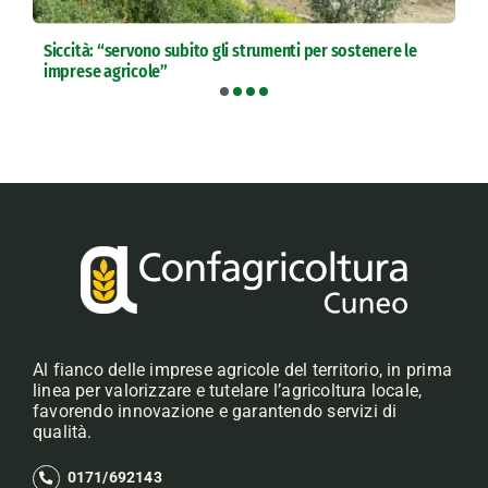
Siccità: “servono subito gli strumenti per sostenere le
imprese agricole”
Al fianco delle imprese agricole del territorio, in prima
linea per valorizzare e tutelare l’agricoltura locale,
favorendo innovazione e garantendo servizi di
qualità.
0171/692143