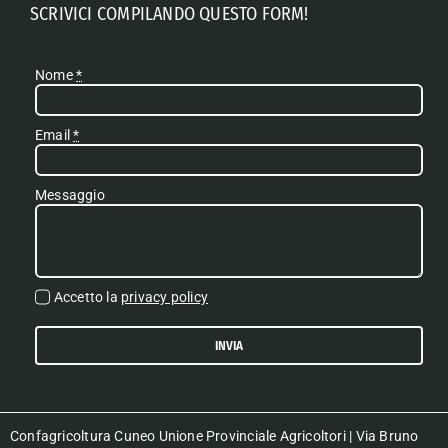
SCRIVICI COMPILANDO QUESTO FORM!
Nome
*
Email
*
Messaggio
Accetto la
privacy policy
INVIA
Confagricoltura Cuneo Unione Provinciale Agricoltori | Via Bruno