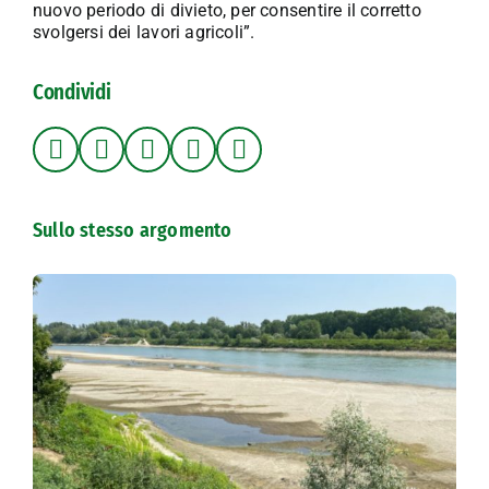
nuovo periodo di divieto, per consentire il corretto
svolgersi dei lavori agricoli”.
Condividi
Sullo stesso argomento