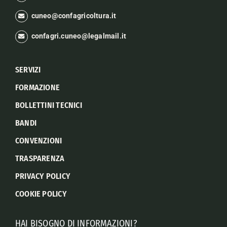
cuneo@confagricoltura.it
confagri.cuneo@legalmail.it
SERVIZI
FORMAZIONE
BOLLETTINI TECNICI
BANDI
CONVENZIONI
TRASPARENZA
PRIVACY POLICY
COOKIE POLICY
HAI BISOGNO DI INFORMAZIONI?