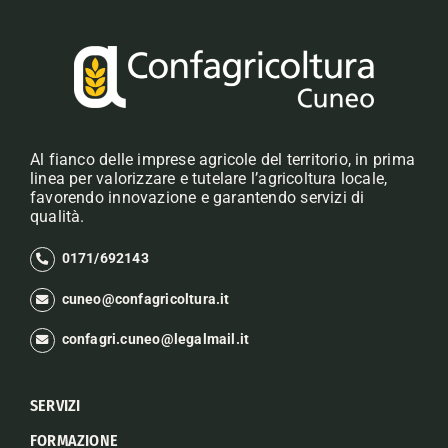
Al fianco delle imprese agricole del territorio, in prima
linea per valorizzare e tutelare l’agricoltura locale,
favorendo innovazione e garantendo servizi di
qualità.
0171/692143
cuneo@confagricoltura.it
confagri.cuneo@legalmail.it
SERVIZI
FORMAZIONE