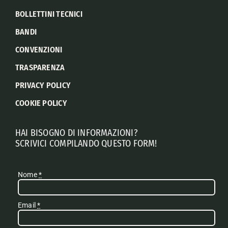
BOLLETTINI TECNICI
BANDI
CONVENZIONI
TRASPARENZA
PRIVACY POLICY
COOKIE POLICY
HAI BISOGNO DI INFORMAZIONI?
SCRIVICI COMPILANDO QUESTO FORM!
Nome
*
Email
*