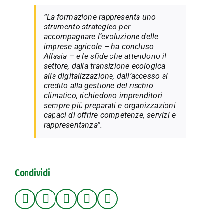
“La formazione rappresenta uno
strumento strategico per
accompagnare l’evoluzione delle
imprese agricole – ha concluso
Allasia – e le sfide che attendono il
settore, dalla transizione ecologica
alla digitalizzazione, dall’accesso al
credito alla gestione del rischio
climatico, richiedono imprenditori
sempre più preparati e organizzazioni
capaci di offrire competenze, servizi e
rappresentanza”.
Condividi