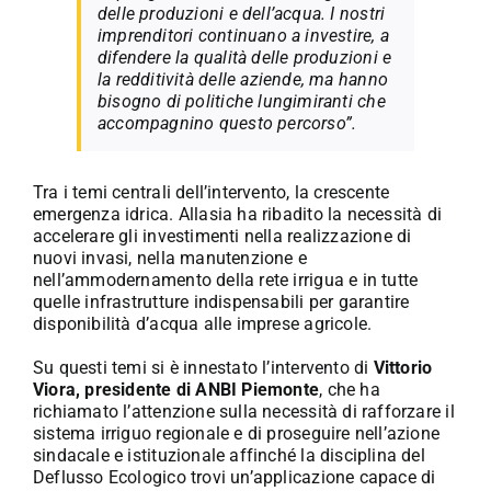
delle produzioni e dell’acqua. I nostri
imprenditori continuano a investire, a
difendere la qualità delle produzioni e
la redditività delle aziende, ma hanno
bisogno di politiche lungimiranti che
accompagnino questo percorso”.
Tra i temi centrali dell’intervento, la crescente
emergenza idrica. Allasia ha ribadito la necessità di
accelerare gli investimenti nella realizzazione di
nuovi invasi, nella manutenzione e
nell’ammodernamento della rete irrigua e in tutte
quelle infrastrutture indispensabili per garantire
disponibilità d’acqua alle imprese agricole.
Su questi temi si è innestato l’intervento di
Vittorio
Viora, presidente di ANBI Piemonte
, che ha
richiamato l’attenzione sulla necessità di rafforzare il
sistema irriguo regionale e di proseguire nell’azione
sindacale e istituzionale affinché la disciplina del
Deflusso Ecologico trovi un’applicazione capace di