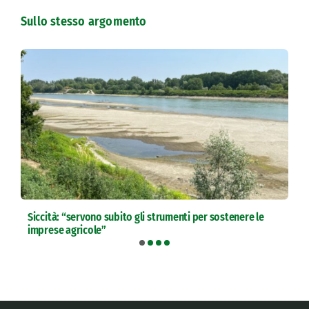
Sullo stesso argomento
Siccità: “servono subito gli strumenti per sostenere le
imprese agricole”