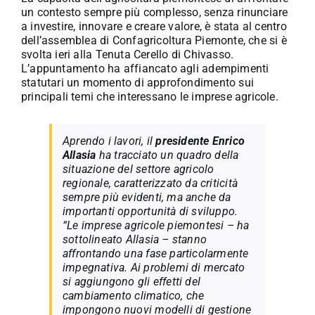
un contesto sempre più complesso, senza rinunciare
a investire, innovare e creare valore, è stata al centro
dell’assemblea di Confagricoltura Piemonte, che si è
svolta ieri alla Tenuta Cerello di Chivasso.
L’appuntamento ha affiancato agli adempimenti
statutari un momento di approfondimento sui
principali temi che interessano le imprese agricole.
Aprendo i lavori, il
presidente Enrico
Allasia
ha tracciato un quadro della
situazione del settore agricolo
regionale, caratterizzato da criticità
sempre più evidenti, ma anche da
importanti opportunità di sviluppo.
“Le imprese agricole piemontesi – ha
sottolineato Allasia – stanno
affrontando una fase particolarmente
impegnativa. Ai problemi di mercato
si aggiungono gli effetti del
cambiamento climatico, che
impongono nuovi modelli di gestione