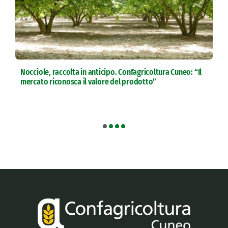
Nocciole, raccolta in anticipo. Confagricoltura Cuneo: “Il
mercato riconosca il valore del prodotto”