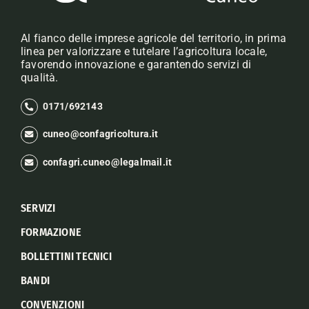
Al fianco delle imprese agricole del territorio, in prima
linea per valorizzare e tutelare l’agricoltura locale,
favorendo innovazione e garantendo servizi di
qualità.
0171/692143
cuneo@confagricoltura.it
confagri.cuneo@legalmail.it
SERVIZI
FORMAZIONE
BOLLETTINI TECNICI
BANDI
CONVENZIONI