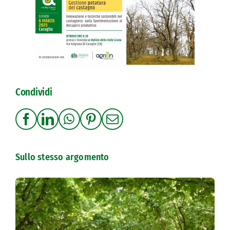
Condividi
Sullo stesso argomento