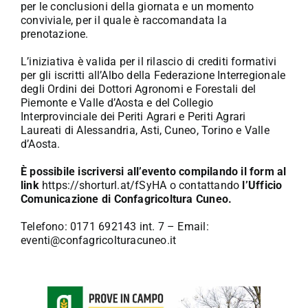
per le conclusioni della giornata e un momento
conviviale, per il quale è raccomandata la
prenotazione.
L’iniziativa è valida per il rilascio di crediti formativi
per gli iscritti all’Albo della Federazione Interregionale
degli Ordini dei Dottori Agronomi e Forestali del
Piemonte e Valle d’Aosta e del Collegio
Interprovinciale dei Periti Agrari e Periti Agrari
Laureati di Alessandria, Asti, Cuneo, Torino e Valle
d’Aosta.
È possibile iscriversi all’evento compilando il form al
link
https://shorturl.at/fSyHA
o contattando
l’Ufficio
Comunicazione di Confagricoltura Cuneo.
Telefono: 0171 692143 int. 7 – Email:
eventi@confagricolturacuneo.it