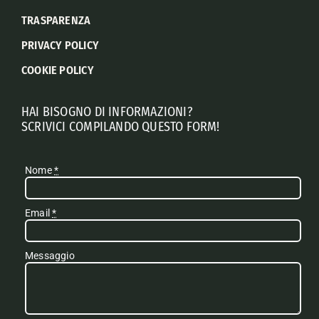
TRASPARENZA
PRIVACY POLICY
COOKIE POLICY
HAI BISOGNO DI INFORMAZIONI?
SCRIVICI COMPILANDO QUESTO FORM!
Nome
*
Email
*
Messaggio