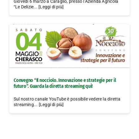
Giovedì 6 marzo a Caraglio, presso l’Azienda Agricola
“Le Delizie... [Leggi di più]
Convegno “Il nocciolo. Innovazione e strategie per il
futuro”. Guarda la diretta streaming qui!
Sul nostro canale YouTube è possibile vedere la diretta
streaming... [Leggi di più]