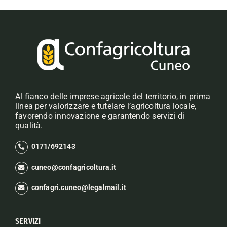
Al fianco delle imprese agricole del territorio, in prima
linea per valorizzare e tutelare l’agricoltura locale,
favorendo innovazione e garantendo servizi di
qualità.
0171/692143
cuneo@confagricoltura.it
confagri.cuneo@legalmail.it
SERVIZI