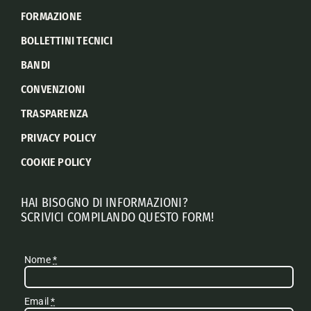
FORMAZIONE
BOLLETTINI TECNICI
BANDI
CONVENZIONI
TRASPARENZA
PRIVACY POLICY
COOKIE POLICY
HAI BISOGNO DI INFORMAZIONI?
SCRIVICI COMPILANDO QUESTO FORM!
Nome
*
Email
*