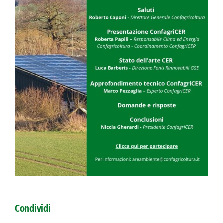
Condividi