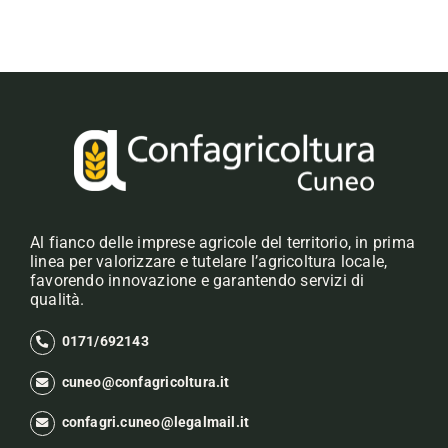
Al fianco delle imprese agricole del territorio, in prima
linea per valorizzare e tutelare l’agricoltura locale,
favorendo innovazione e garantendo servizi di
qualità.
0171/692143
cuneo@confagricoltura.it
confagri.cuneo@legalmail.it