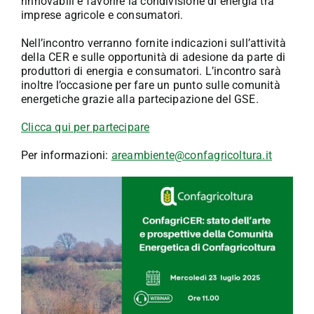
rinnovabili e favorire la condivisione di energia tra
imprese agricole e consumatori.
Nell’incontro verranno fornite indicazioni sull’attività
della CER e sulle opportunità di adesione da parte di
produttori di energia e consumatori. L’incontro sarà
inoltre l’occasione per fare un punto sulle comunità
energetiche grazie alla partecipazione del GSE.
Clicca qui per partecipare
Per informazioni:
areambiente@confagricoltura.it