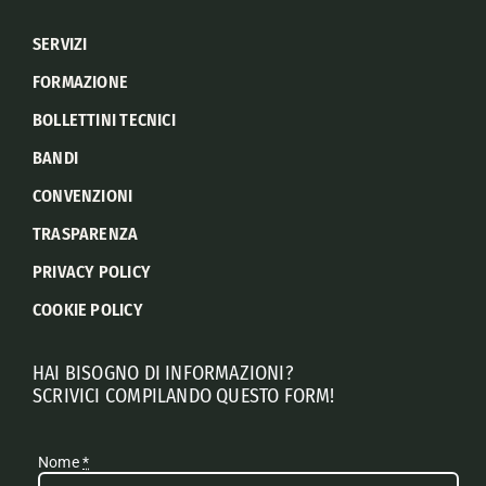
SERVIZI
FORMAZIONE
BOLLETTINI TECNICI
BANDI
CONVENZIONI
TRASPARENZA
PRIVACY POLICY
COOKIE POLICY
HAI BISOGNO DI INFORMAZIONI?
SCRIVICI COMPILANDO QUESTO FORM!
Nome
*