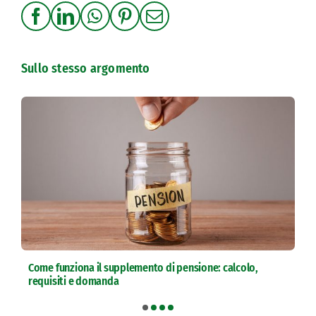
Sullo stesso argomento
Come funziona il supplemento di pensione: calcolo,
requisiti e domanda