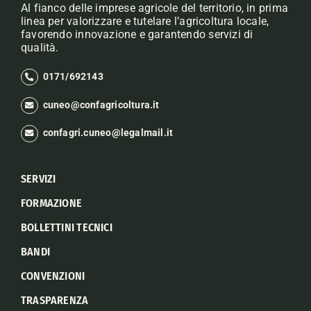
Al fianco delle imprese agricole del territorio, in prima
linea per valorizzare e tutelare l’agricoltura locale,
favorendo innovazione e garantendo servizi di
qualità.
0171/692143
cuneo@confagricoltura.it
confagri.cuneo@legalmail.it
SERVIZI
FORMAZIONE
BOLLETTINI TECNICI
BANDI
CONVENZIONI
TRASPARENZA