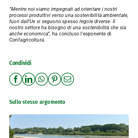
“Mentre noi siamo impegnati ad orientare i nostri
processi produttivi verso una
sostenibilità ambientale,
fuori dall’Ue si seguono spesso regole diverse. Il
nostro settore ha bisogno di una sostenibilità che sia
anche economica”,
ha concluso l’esponente di
Confagricoltura.
Condividi
Sullo stesso argomento