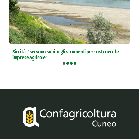
Siccità: “servono subito gli strumenti per sostenere le
imprese agricole”