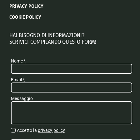
PRIVACY POLICY
COOKIE POLICY
HAI BISOGNO DI INFORMAZIONI?
SCRIVICI COMPILANDO QUESTO FORM!
Nome
*
Email
*
Messaggio
Accetto la
privacy policy