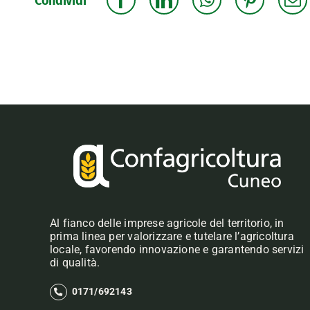
Condividi
Al fianco delle imprese agricole del territorio, in
prima linea per valorizzare e tutelare l’agricoltura
locale, favorendo innovazione e garantendo servizi
di qualità.
0171/692143