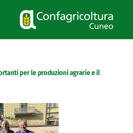
rtanti per le produzioni agrarie e il