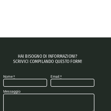
HAI BISOGNO DI INFORMAZIONI?
SCRIVICI COMPILANDO QUESTO FORM!
Nome
*
Email
*
Messaggio