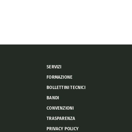
SERVIZI
FORMAZIONE
BOLLETTINI TECNICI
BANDI
CONVENZIONI
TRASPARENZA
PRIVACY POLICY