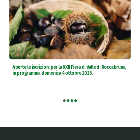
Aperte le iscrizioni per la XXII Fiera di Valle di Roccabruna,
in programma domenica 4 ottobre 2026.