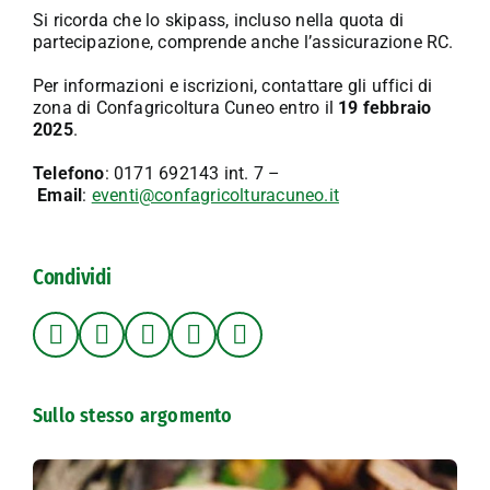
Si ricorda che lo skipass, incluso nella quota di
partecipazione, comprende anche l’assicurazione RC.
Per informazioni e iscrizioni, contattare gli uffici di
zona di Confagricoltura Cuneo entro il
19 febbraio
2025
.
Telefono
: 0171 692143 int. 7 –
Email
:
eventi@confagricolturacuneo.it
Condividi
Sullo stesso argomento