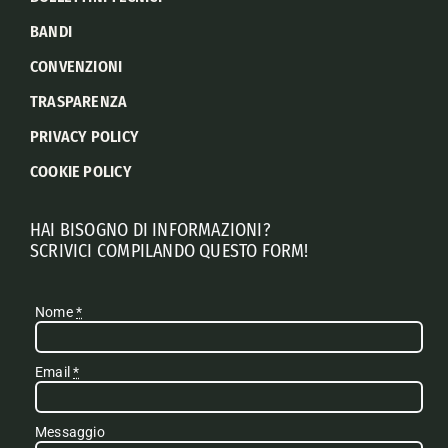
BANDI
CONVENZIONI
TRASPARENZA
PRIVACY POLICY
COOKIE POLICY
HAI BISOGNO DI INFORMAZIONI?
SCRIVICI COMPILANDO QUESTO FORM!
Nome
*
Email
*
Messaggio