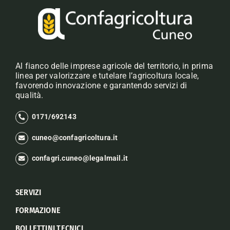
Al fianco delle imprese agricole del territorio, in prima
linea per valorizzare e tutelare l’agricoltura locale,
favorendo innovazione e garantendo servizi di
qualità.
0171/692143
cuneo@confagricoltura.it
confagri.cuneo@legalmail.it
SERVIZI
FORMAZIONE
BOLLETTINI TECNICI