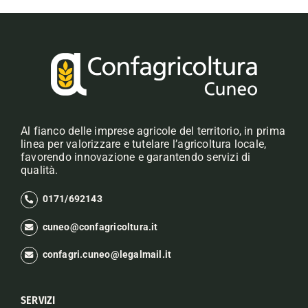
Al fianco delle imprese agricole del territorio, in prima
linea per valorizzare e tutelare l’agricoltura locale,
favorendo innovazione e garantendo servizi di
qualità.
0171/692143
cuneo@confagricoltura.it
confagri.cuneo@legalmail.it
SERVIZI