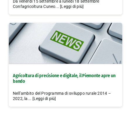
Da venerdì 15 settembre a lunedì 18 settembre
Confagricoltura Cuneo... [Leggi di più]
Agricoltura di precisione e digitale, il Piemonte apre un
bando
Nell’ambito del Programma di sviluppo rurale 2014 –
2022, la... [Leggi di più]