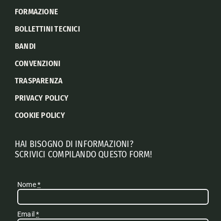
FORMAZIONE
BOLLETTINI TECNICI
BANDI
CONVENZIONI
TRASPARENZA
PRIVACY POLICY
COOKIE POLICY
HAI BISOGNO DI INFORMAZIONI?
SCRIVICI COMPILANDO QUESTO FORM!
Nome
*
Email
*