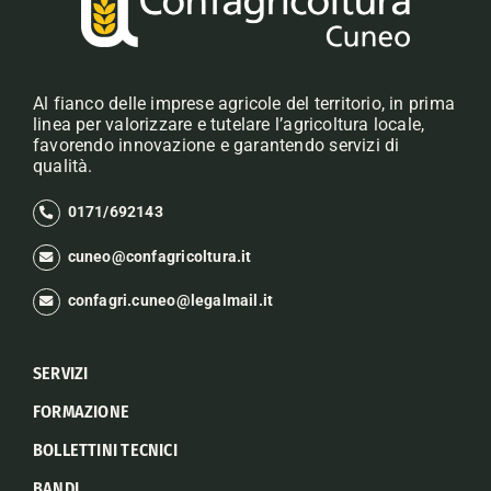
Al fianco delle imprese agricole del territorio, in prima
linea per valorizzare e tutelare l’agricoltura locale,
favorendo innovazione e garantendo servizi di
qualità.
0171/692143
cuneo@confagricoltura.it
confagri.cuneo@legalmail.it
SERVIZI
FORMAZIONE
BOLLETTINI TECNICI
BANDI