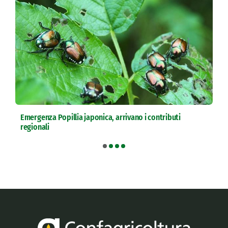
Emergenza Popillia japonica, arrivano i contributi
regionali