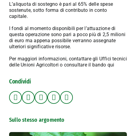
L’aliquota di sostegno è pari al 65% delle spese
sostenute, sotto forma di contributo in conto
capitale.
I fondi al momento disponibili per l’attuazione di
questa operazione sono pari a poco più di 2,5 milioni
di euro ma appena possibile verranno assegnate
ulteriori significative risorse.
Per maggiori informazioni, contattare gli Uffici tecnici
delle Unioni Agricoltori o consultare il
bando qui
Condividi
Sullo stesso argomento