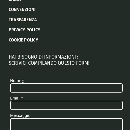
CONVENZIONI
TRASPARENZA
PRIVACY POLICY
COOKIE POLICY
HAI BISOGNO DI INFORMAZIONI?
SCRIVICI COMPILANDO QUESTO FORM!
Nome
*
Email
*
Messaggio