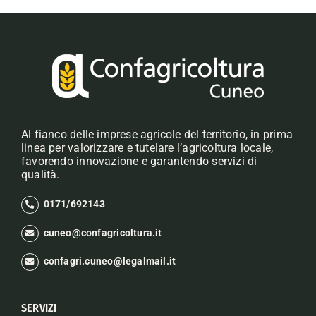
Al fianco delle imprese agricole del territorio, in prima
linea per valorizzare e tutelare l’agricoltura locale,
favorendo innovazione e garantendo servizi di
qualità.
0171/692143
cuneo@confagricoltura.it
confagri.cuneo@legalmail.it
SERVIZI