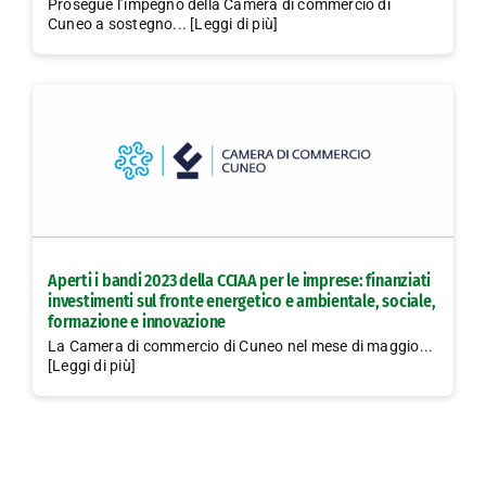
Prosegue l’impegno della Camera di commercio di
Cuneo a sostegno... [Leggi di più]
Aperti i bandi 2023 della CCIAA per le imprese: finanziati
investimenti sul fronte energetico e ambientale, sociale,
formazione e innovazione
La Camera di commercio di Cuneo nel mese di maggio...
[Leggi di più]