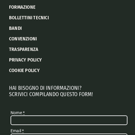
FORMAZIONE
BOLLETTINI TECNICI
BANDI
CONVENZIONI
TRASPARENZA
PRIVACY POLICY
COOKIE POLICY
HAI BISOGNO DI INFORMAZIONI?
SCRIVICI COMPILANDO QUESTO FORM!
Nome
*
Email
*