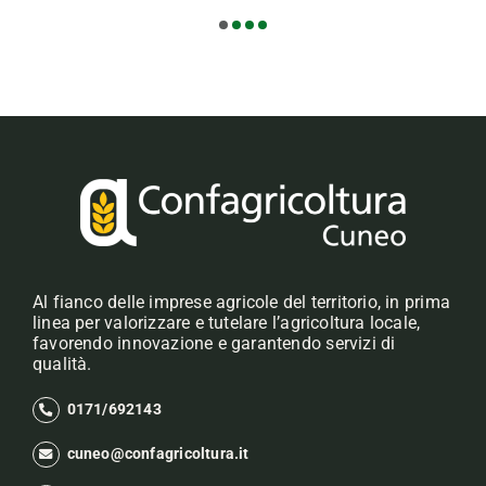
Al fianco delle imprese agricole del territorio, in prima
linea per valorizzare e tutelare l’agricoltura locale,
favorendo innovazione e garantendo servizi di
qualità.
0171/692143
cuneo@confagricoltura.it