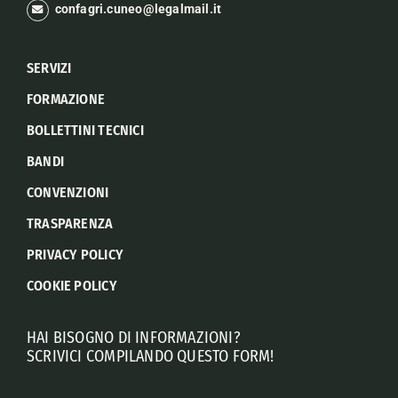
confagri.cuneo@legalmail.it
SERVIZI
FORMAZIONE
BOLLETTINI TECNICI
BANDI
CONVENZIONI
TRASPARENZA
PRIVACY POLICY
COOKIE POLICY
HAI BISOGNO DI INFORMAZIONI?
SCRIVICI COMPILANDO QUESTO FORM!