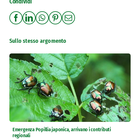
Condividi
Sullo stesso argomento
Emergenza Popillia japonica, arrivano i contributi
regionali