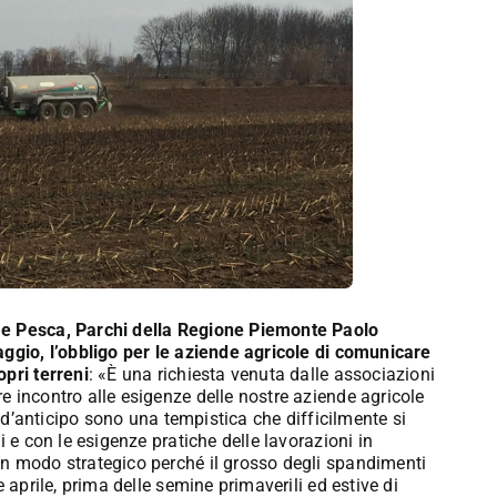
 e Pesca, Parchi della Regione Piemonte Paolo
aggio, l’obbligo per le aziende agricole di comunicare
opri terreni
: «È una richiesta venuta dalle associazioni
 incontro alle esigenze delle nostre aziende agricole
i d’anticipo sono una tempistica che difficilmente si
i e con le esigenze pratiche delle lavorazioni in
in modo strategico perché il grosso degli spandimenti
 aprile, prima delle semine primaverili ed estive di