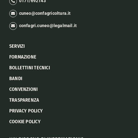
0171/692143
cuneo@confagricoltura.it
confagri.cuneo@legalmail.it
SERVIZI
FORMAZIONE
BOLLETTINI TECNICI
BANDI
CONVENZIONI
TRASPARENZA
PRIVACY POLICY
COOKIE POLICY