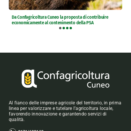
Da Confagricoltura Cuneo la proposta di contribuire
economicamente al contenimento della PSA
Al fianco delle imprese agricole del territorio, in prima
linea per valorizzare e tutelare l’agricoltura locale,
favorendo innovazione e garantendo servizi di
qualità.