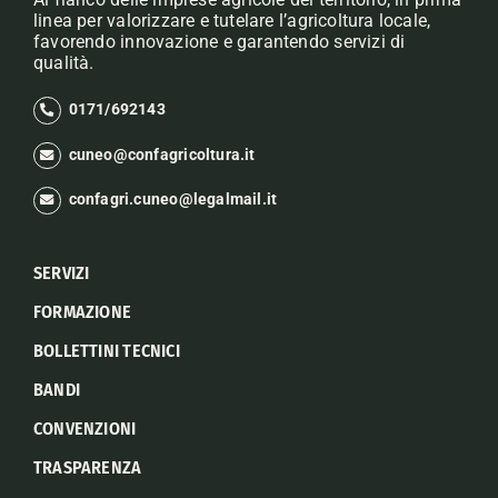
linea per valorizzare e tutelare l’agricoltura locale,
favorendo innovazione e garantendo servizi di
qualità.
0171/692143
cuneo@confagricoltura.it
confagri.cuneo@legalmail.it
SERVIZI
FORMAZIONE
BOLLETTINI TECNICI
BANDI
CONVENZIONI
TRASPARENZA