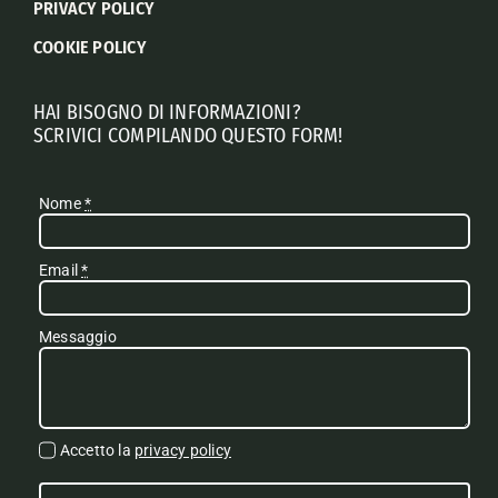
PRIVACY POLICY
COOKIE POLICY
HAI BISOGNO DI INFORMAZIONI?
SCRIVICI COMPILANDO QUESTO FORM!
Nome
*
Email
*
Messaggio
Accetto la
privacy policy