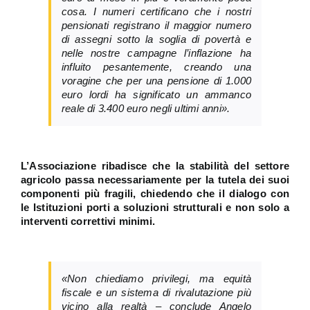
cosa. I numeri certificano che i nostri
pensionati registrano il maggior numero
di assegni sotto la soglia di povertà e
nelle nostre campagne l’inflazione ha
influito pesantemente, creando una
voragine che per una pensione di 1.000
euro lordi ha significato un ammanco
reale di 3.400 euro negli ultimi anni».
L’Associazione ribadisce che la stabilità del settore
agricolo passa necessariamente per la tutela dei suoi
componenti più fragili, chiedendo che il dialogo con
le Istituzioni porti a soluzioni strutturali e non solo a
interventi correttivi minimi.
«Non chiediamo privilegi, ma equità
fiscale e un sistema di rivalutazione più
vicino alla realtà – conclude Angelo