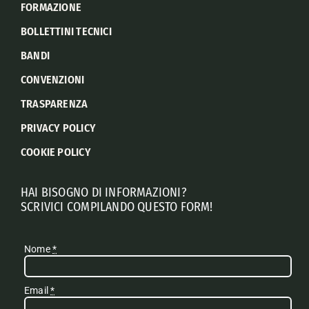
FORMAZIONE
BOLLETTINI TECNICI
BANDI
CONVENZIONI
TRASPARENZA
PRIVACY POLICY
COOKIE POLICY
HAI BISOGNO DI INFORMAZIONI?
SCRIVICI COMPILANDO QUESTO FORM!
Nome
*
Email
*