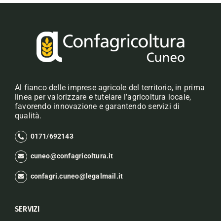
Al fianco delle imprese agricole del territorio, in prima
linea per valorizzare e tutelare l’agricoltura locale,
favorendo innovazione e garantendo servizi di
qualità.
0171/692143
cuneo@confagricoltura.it
confagri.cuneo@legalmail.it
SERVIZI