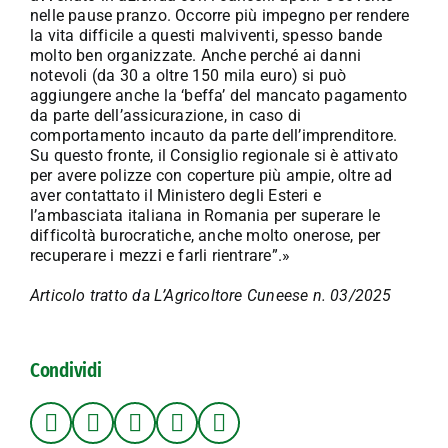
nelle pause pranzo. Occorre più impegno per rendere
la vita difficile a questi malviventi, spesso bande
molto ben organizzate. Anche perché ai danni
notevoli (da 30 a oltre 150 mila euro) si può
aggiungere anche la ‘beffa’ del mancato pagamento
da parte dell’assicurazione, in caso di
comportamento incauto da parte dell’imprenditore.
Su questo fronte, il Consiglio regionale si è attivato
per avere polizze con coperture più ampie, oltre ad
aver contattato il Ministero degli Esteri e
l’ambasciata italiana in Romania per superare le
difficoltà burocratiche, anche molto onerose, per
recuperare i mezzi e farli rientrare”.»
Articolo tratto da L’Agricoltore Cuneese n. 03/2025
Condividi