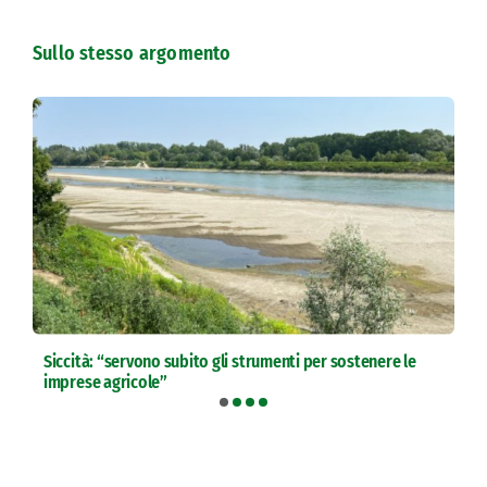
Sullo stesso argomento
Siccità: “servono subito gli strumenti per sostenere le
imprese agricole”