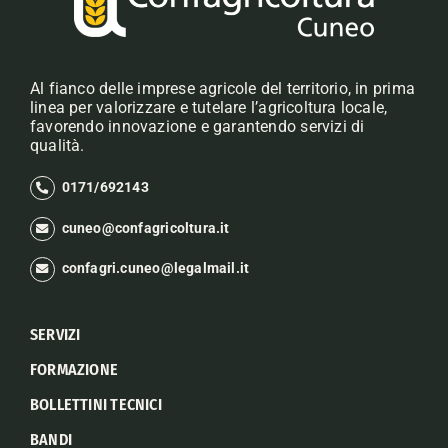
Al fianco delle imprese agricole del territorio, in prima
linea per valorizzare e tutelare l’agricoltura locale,
favorendo innovazione e garantendo servizi di
qualità.
0171/692143
cuneo@confagricoltura.it
confagri.cuneo@legalmail.it
SERVIZI
FORMAZIONE
BOLLETTINI TECNICI
BANDI