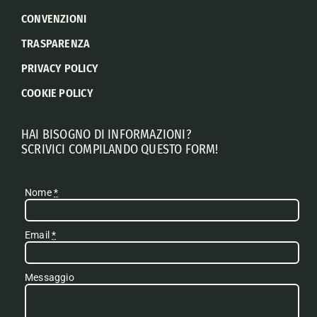
CONVENZIONI
TRASPARENZA
PRIVACY POLICY
COOKIE POLICY
HAI BISOGNO DI INFORMAZIONI?
SCRIVICI COMPILANDO QUESTO FORM!
Nome
*
Email
*
Messaggio