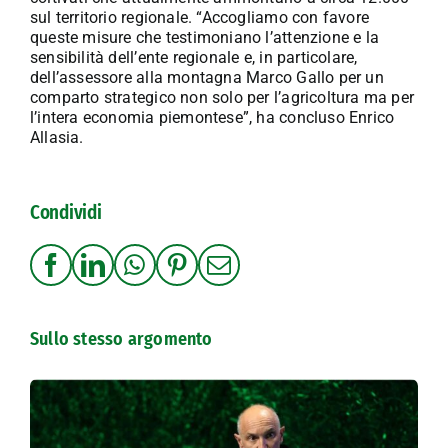
sul territorio regionale. “Accogliamo con favore
queste misure che testimoniano l’attenzione e la
sensibilità dell’ente regionale e, in particolare,
dell’assessore alla montagna Marco Gallo per un
comparto strategico non solo per l’agricoltura ma per
l’intera economia piemontese”, ha concluso Enrico
Allasia.
Condividi
Sullo stesso argomento