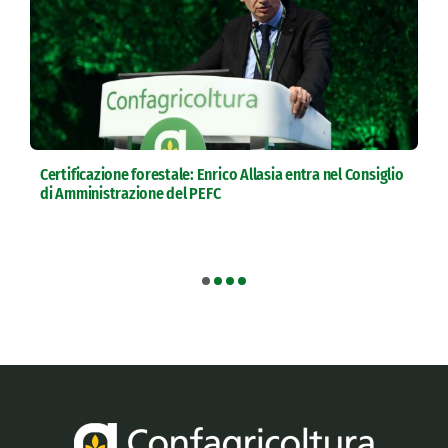
Certificazione forestale: Enrico Allasia entra nel Consiglio
di Amministrazione del PEFC