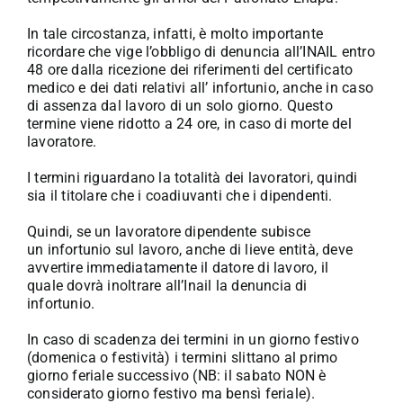
In tale circostanza, infatti, è molto importante
ricordare che vige l’obbligo di denuncia all’INAIL entro
48 ore dalla ricezione dei riferimenti del certificato
medico e dei dati relativi all’ infortunio, anche in caso
di assenza dal lavoro di un solo giorno. Questo
termine viene ridotto a 24 ore, in caso di morte del
lavoratore.
I termini riguardano la totalità dei lavoratori, quindi
sia il titolare che i coadiuvanti che i dipendenti.
Quindi, se un lavoratore dipendente subisce
un infortunio sul lavoro, anche di lieve entità, deve
avvertire immediatamente il datore di lavoro, il
quale dovrà inoltrare all’Inail la denuncia di
infortunio.
In caso di scadenza dei termini in un giorno festivo
(domenica o festività) i termini slittano al primo
giorno feriale successivo (NB: il sabato NON è
considerato giorno festivo ma bensì feriale).