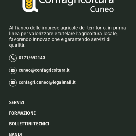
Al fianco delle imprese agricole del territorio, in prima
linea per valorizzare e tutelare l’agricoltura locale,
favorendo innovazione e garantendo servizi di
qualità.
0171/692143
cuneo@confagricoltura.it
confagri.cuneo@legalmail.it
SERVIZI
FORMAZIONE
BOLLETTINI TECNICI
BANDI