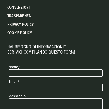
CONVENZIONI
TRASPARENZA
PRIVACY POLICY
COOKIE POLICY
HAI BISOGNO DI INFORMAZIONI?
SCRIVICI COMPILANDO QUESTO FORM!
Nome
*
Email
*
Messaggio