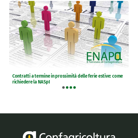
Contratti a termine in prossimità delle ferie estive: come
richiedere la NASpI