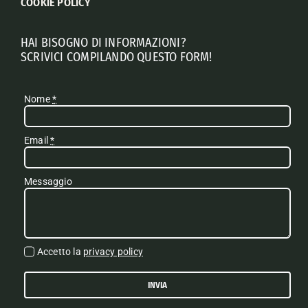
COOKIE POLICY
HAI BISOGNO DI INFORMAZIONI?
SCRIVICI COMPILANDO QUESTO FORM!
Nome
*
Email
*
Messaggio
Accetto la
privacy policy
INVIA