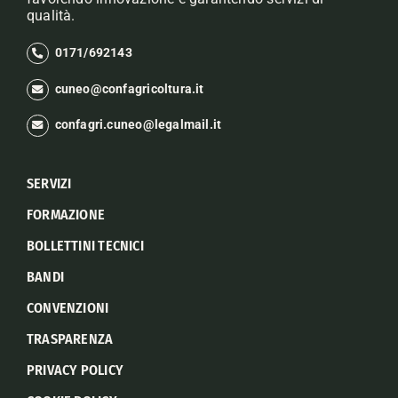
qualità.
0171/692143
cuneo@confagricoltura.it
confagri.cuneo@legalmail.it
SERVIZI
FORMAZIONE
BOLLETTINI TECNICI
BANDI
CONVENZIONI
TRASPARENZA
PRIVACY POLICY