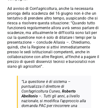
Ad avviso di Confagricoltura, anche la necessaria
proroga della scadenza del 16 giugno non è che un
tentativo di prendere altro tempo, auspicando che si
riesca a risolvere questa situazione: “Quando tutto
funzionerà regolarmente allora avrà senso parlare di
scadenze, ma attualmente le difficoltà sono tali per
cui la questione non è solo di dilatare i tempi per la
presentazione – conclude Allasia –. Chiediamo,
quindi, che la Regione si attivi immediatamente
presso le sedi istituzionali competenti, anche in
collaborazione con altre Regioni, affinché a pagare il
prezzo di questi disservizi tecnici e burocratici non
siano gli agricoltori”.
“La questione è di sistema –
puntualizza il direttore di
Confagricoltura Cuneo,
Roberto
Abellonio
–. Tutti gli anni, a livello
nazionale, si modifica l’approccio alla
domanda PAC per rincorrere una