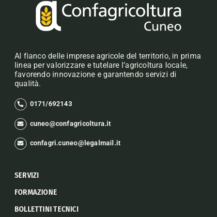
Al fianco delle imprese agricole del territorio, in prima
linea per valorizzare e tutelare l’agricoltura locale,
favorendo innovazione e garantendo servizi di
qualità.
0171/692143
cuneo@confagricoltura.it
confagri.cuneo@legalmail.it
SERVIZI
FORMAZIONE
BOLLETTINI TECNICI