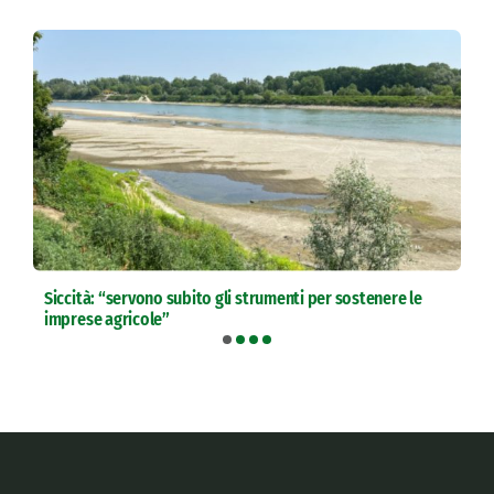
Siccità: “servono subito gli strumenti per sostenere le
imprese agricole”