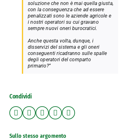
soluzione che non è mai quella giusta,
con la conseguenza che ad essere
penalizzati sono le aziende agricole e
i nostri operatori su cui gravano
sempre nuovi oneri burocratici.
Anche questa volta, dunque, i
disservizi del sistema e gli oneri
conseguenti ricadranno sulle spalle
degli operatori del comparto
primario?”
Condividi
Sullo stesso argomento