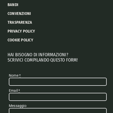
BANDI
CONVENZIONI
TRASPARENZA
PRIVACY POLICY
COOKIE POLICY
HAI BISOGNO DI INFORMAZIONI?
SCRIVICI COMPILANDO QUESTO FORM!
Nome
*
Email
*
Messaggio