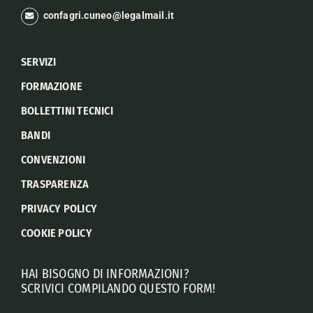
confagri.cuneo@legalmail.it
SERVIZI
FORMAZIONE
BOLLETTINI TECNICI
BANDI
CONVENZIONI
TRASPARENZA
PRIVACY POLICY
COOKIE POLICY
HAI BISOGNO DI INFORMAZIONI?
SCRIVICI COMPILANDO QUESTO FORM!