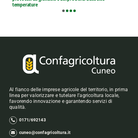
temperature
Al fianco delle imprese agricole del territorio, in prima
linea per valorizzare e tutelare l’agricoltura locale,
favorendo innovazione e garantendo servizi di
qualità.
0171/692143
cuneo@confagricoltura.it