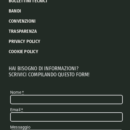
BOLLETTINI TECNICI
BANDI
CONVENZIONI
TRASPARENZA
PRIVACY POLICY
COOKIE POLICY
HAI BISOGNO DI INFORMAZIONI?
SCRIVICI COMPILANDO QUESTO FORM!
Nome
*
Email
*
Messaggio