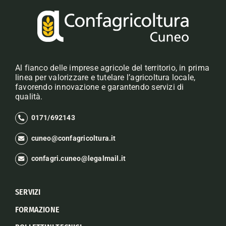
Al fianco delle imprese agricole del territorio, in prima
linea per valorizzare e tutelare l’agricoltura locale,
favorendo innovazione e garantendo servizi di
qualità.
0171/692143
cuneo@confagricoltura.it
confagri.cuneo@legalmail.it
SERVIZI
FORMAZIONE