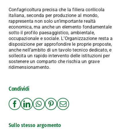
Confagricoltura precisa che la filiera corilicola
italiana, seconda per produzione al mondo,
rappresenta non solo un’importante realtà
economica, ma anche un elemento fondamentale
sotto il profilo paesaggistico, ambientale,
occupazionale e sociale. L’Organizzazione resta a
disposizione per approfondire le proprie proposte,
anche nell’ambito di un tavolo tecnico dedicato, e
sollecita un rapido intervento delle istituzioni per
sostenere un comparto che rischia un grave
ridimensionamento.
Condividi
Sullo stesso argomento