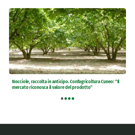
Nocciole, raccolta in anticipo. Confagricoltura Cuneo: “Il
mercato riconosca il valore del prodotto”