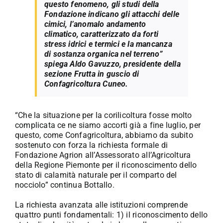
questo fenomeno, gli studi della
Fondazione indicano gli attacchi delle
cimici, l’anomalo andamento
climatico, caratterizzato da forti
stress idrici e termici e la mancanza
di sostanza organica nel terreno”
spiega Aldo Gavuzzo, presidente della
sezione Frutta in guscio di
Confagricoltura Cuneo.
“Che la situazione per la corilicoltura fosse molto
complicata ce ne siamo accorti già a fine luglio, per
questo, come Confagricoltura, abbiamo da subito
sostenuto con forza la richiesta formale di
Fondazione Agrion all’Assessorato all’Agricoltura
della Regione Piemonte per il riconoscimento dello
stato di calamità naturale per il comparto del
nocciolo” continua Bottallo.
La richiesta avanzata alle istituzioni comprende
quattro punti fondamentali: 1) il riconoscimento dello