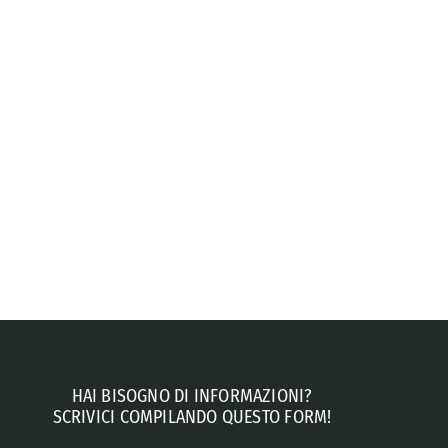
HAI BISOGNO DI INFORMAZIONI?
SCRIVICI COMPILANDO QUESTO FORM!