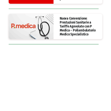
Nuova Convenzione:
Prestazioni Sanitarie a
Tariffe Agevolate con P
Medica – Poliambulatorio
Medico Specialistico