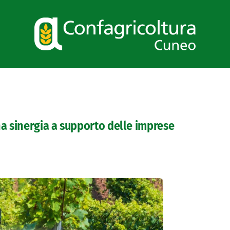
na sinergia a supporto delle imprese