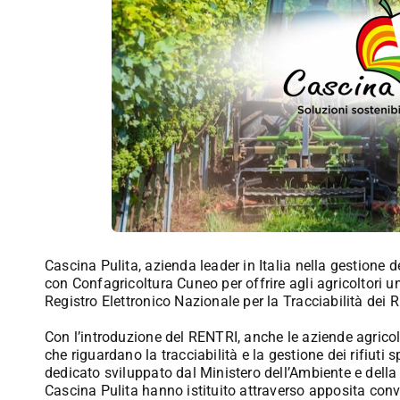
Cascina Pulita, azienda leader in Italia nella gestione de
con Confagricoltura Cuneo per offrire agli agricoltori 
Registro Elettronico Nazionale per la Tracciabilità dei R
Con l’introduzione del RENTRI, anche le aziende agricol
che riguardano la tracciabilità e la gestione dei rifiuti s
dedicato sviluppato dal Ministero dell’Ambiente e dell
Cascina Pulita hanno istituito attraverso apposita co