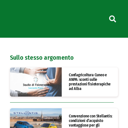
Sullo stesso argomento
Confagricoltura Cuneo e
ANPA: sconti sulle
prestazioni fisioterapiche
ad Alba
Convenzione con Stellantis:
condizioni d’acquisto
vantaggiose per gli