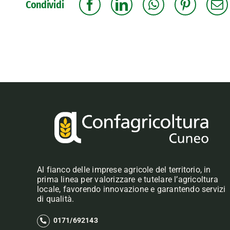
Condividi
Al fianco delle imprese agricole del territorio, in
prima linea per valorizzare e tutelare l’agricoltura
locale, favorendo innovazione e garantendo servizi
di qualità.
0171/692143