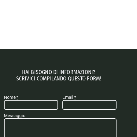
HAI BISOGNO DI INFORMAZIONI?
SCRIVICI COMPILANDO QUESTO FORM!
Nome
*
Email
*
Messaggio