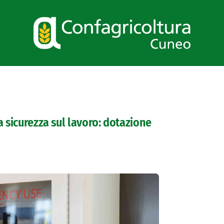
a sicurezza sul lavoro: dotazione