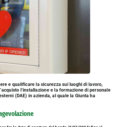
e e qualificare la sicurezza sui luoghi di lavoro,
’acquisto l’installazione e la formazione di personale
 esterni (DAE) in azienda, al quale la Giunta ha
l’agevolazione