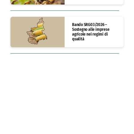
Bando SRG03/2026 –
Sostegno alle imprese
agricole nei regimi di
qualità