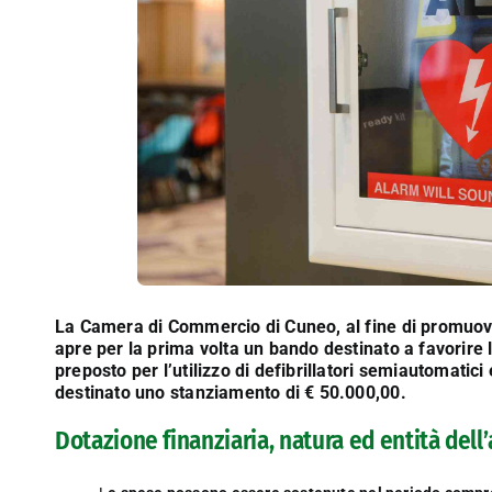
La Camera di Commercio di Cuneo, al fine di promuover
apre per la prima volta un bando destinato a favorire l
preposto per l’utilizzo di defibrillatori semiautomatici
destinato uno stanziamento di € 50.000,00.
Dotazione finanziaria, natura ed entità del