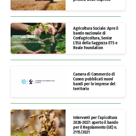
Agricoltura Sociale: Apre il
bando nazionale di
Confagricoltura, Senior
L’Età della Saggezza ETS e
Reale Foundation
Camera di Commercio di
Cuneo: pubblicati nuovi
bandi per le imprese del
territorio
Interventi per l’apicoltura
2026-2027: aperto il bando
per il Regolamento (UE) n.
2115/2021