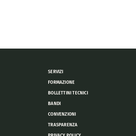
SERVIZI
FORMAZIONE
BOLLETTINI TECNICI
BANDI
CONVENZIONI
TRASPARENZA
PRIVACY POLICY