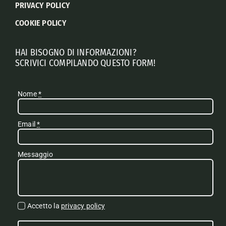
PRIVACY POLICY
COOKIE POLICY
HAI BISOGNO DI INFORMAZIONI?
SCRIVICI COMPILANDO QUESTO FORM!
Nome
*
Email
*
Messaggio
Accetto la
privacy policy