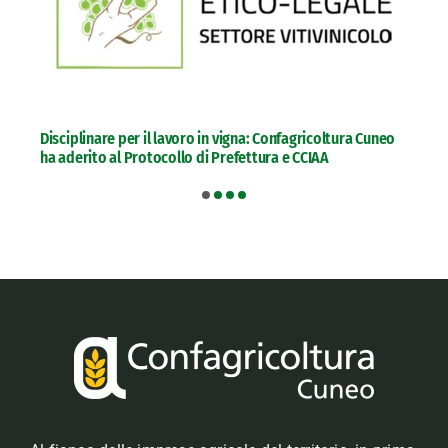
Disciplinare per il lavoro in vigna: Confagricoltura Cuneo
ha aderito al Protocollo di Prefettura e CCIAA