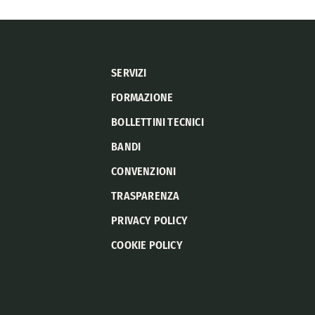
SERVIZI
FORMAZIONE
BOLLETTINI TECNICI
BANDI
CONVENZIONI
TRASPARENZA
PRIVACY POLICY
COOKIE POLICY