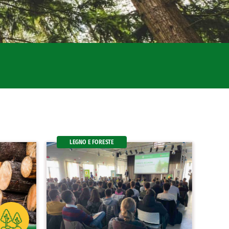
LEGNO E FORESTE