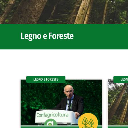
Legno e Foreste
LEGNO E FORESTE
LEGN