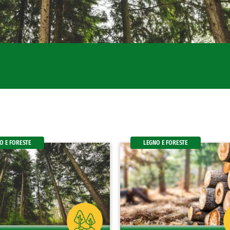
O E FORESTE
LEGNO E FORESTE