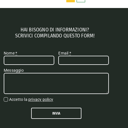
HAI BISOGNO DI INFORMAZIONI?
SCRIVICI COMPILANDO QUESTO FORM!
Nome
*
Email
*
Messaggio
Accetto la
privacy policy
INVIA