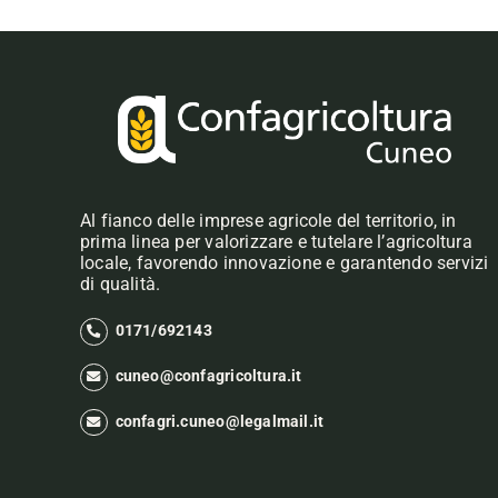
Al fianco delle imprese agricole del territorio, in
prima linea per valorizzare e tutelare l’agricoltura
locale, favorendo innovazione e garantendo servizi
di qualità.
0171/692143
cuneo@confagricoltura.it
confagri.cuneo@legalmail.it