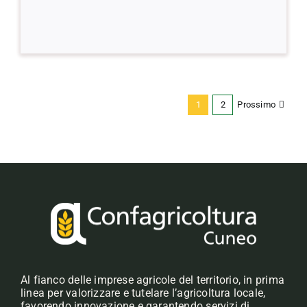
Prossimo
1
2
Al fianco delle imprese agricole del territorio, in prima
linea per valorizzare e tutelare l’agricoltura locale,
favorendo innovazione e garantendo servizi di