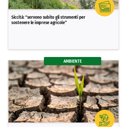
Siccità: “servono subito gli strumenti per
sostenere le imprese agricole”
AMBIENTE