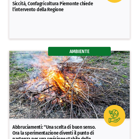
Siccità, Confagricoltura Piemonte chiede
l’intervento della Regione
AMBIENTE
Abbruciamenti: “Una scelta di buon senso.
Ora la sperimentazione diventi il punto di
partenza per una revisione stabile delle