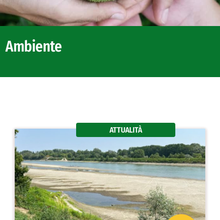
Ambiente
ATTUALITÀ