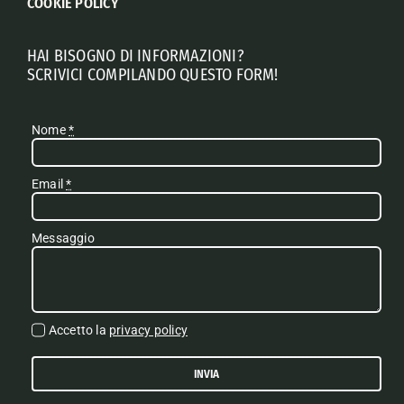
COOKIE POLICY
HAI BISOGNO DI INFORMAZIONI?
SCRIVICI COMPILANDO QUESTO FORM!
Nome
*
Email
*
Messaggio
Accetto la
privacy policy
INVIA