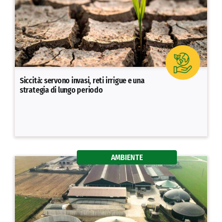
Siccità: servono invasi, reti irrigue e una
strategia di lungo periodo
AMBIENTE