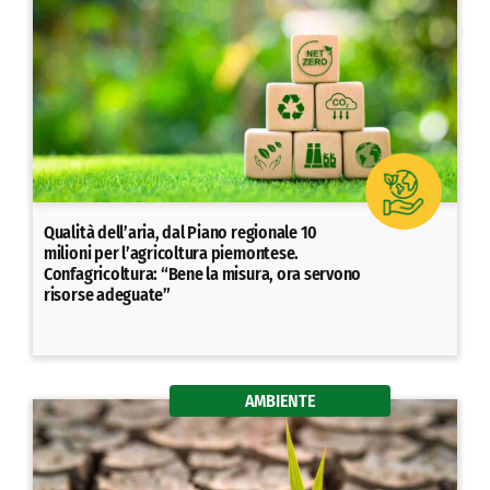
Qualità dell’aria, dal Piano regionale 10
milioni per l’agricoltura piemontese.
Confagricoltura: “Bene la misura, ora servono
risorse adeguate”
AMBIENTE