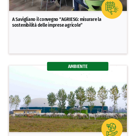
A Savigliano il convegno “AGRIESG: misurare la
sostenibilità delle imprese agricole”
AMBIENTE