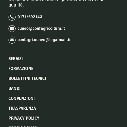
qualità.
0171/692143
cuneo@confagricoltura.it
confagri.cuneo@legalmail.it
SERVIZI
FORMAZIONE
BOLLETTINI TECNICI
BANDI
CONVENZIONI
TRASPARENZA
PRIVACY POLICY