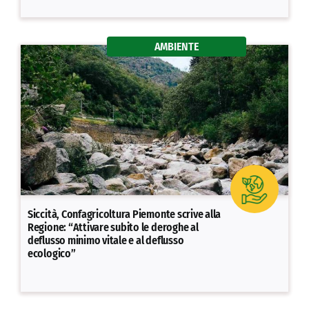
AMBIENTE
Siccità, Confagricoltura Piemonte scrive alla
Regione: “Attivare subito le deroghe al
deflusso minimo vitale e al deflusso
ecologico”