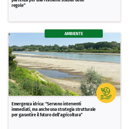
regole”
AMBIENTE
Emergenza idrica: “Servono interventi
immediati, ma anche una strategia strutturale
per garantire il futuro dell’agricoltura”