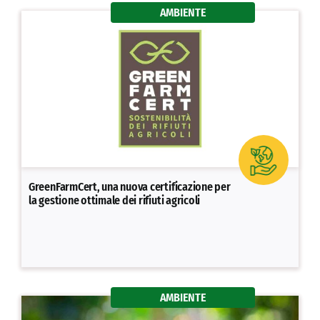
AMBIENTE
GreenFarmCert, una nuova certificazione per
la gestione ottimale dei rifiuti agricoli
AMBIENTE