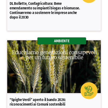
DL Bollette, Confagricoltura: Bene
emendamento su impianti biogas e biomasse.
Continueremo a sostenere le imprese anche
dopo il 2030
AMBIENTE
“Spighe Verdi” aperto il bando 2026:
riconoscimenti ai Comuni sostenibili