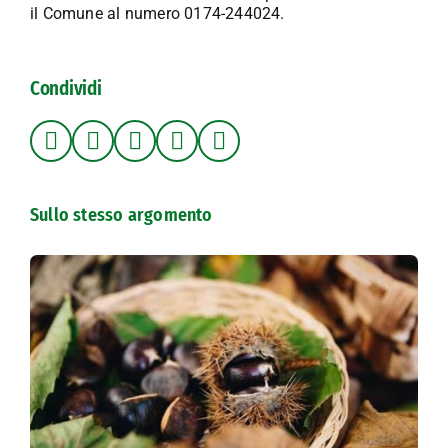
il Comune al numero 0174-244024.
Condividi
Sullo stesso argomento