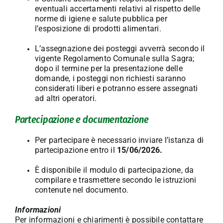
eventuali accertamenti relativi al rispetto delle
norme di igiene e salute pubblica per
l’esposizione di prodotti alimentari.
L’assegnazione dei posteggi avverrà secondo il
vigente Regolamento Comunale sulla Sagra;
dopo il termine per la presentazione delle
domande, i posteggi non richiesti saranno
considerati liberi e potranno essere assegnati
ad altri operatori.
Partecipazione e documentazione
Per partecipare è necessario inviare l’istanza di
partecipazione entro il
15/06/2026.
È disponibile il modulo di partecipazione, da
compilare e trasmettere secondo le istruzioni
contenute nel documento.
Informazioni
Per informazioni e chiarimenti è possibile contattare