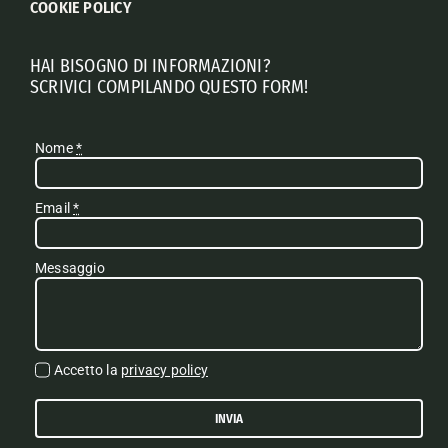
COOKIE POLICY
HAI BISOGNO DI INFORMAZIONI?
SCRIVICI COMPILANDO QUESTO FORM!
Nome
*
Email
*
Messaggio
Accetto la
privacy policy
INVIA