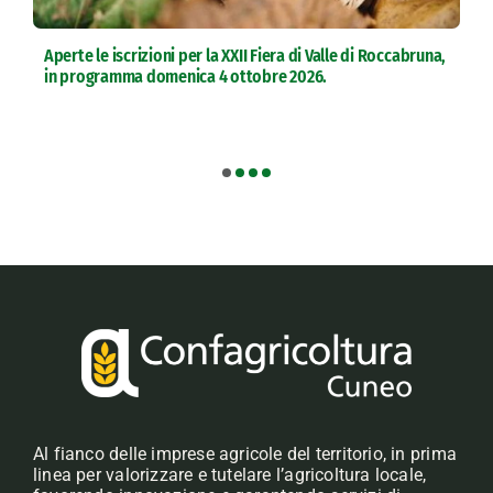
Aperte le iscrizioni per la XXII Fiera di Valle di Roccabruna,
in programma domenica 4 ottobre 2026.
Al fianco delle imprese agricole del territorio, in prima
linea per valorizzare e tutelare l’agricoltura locale,