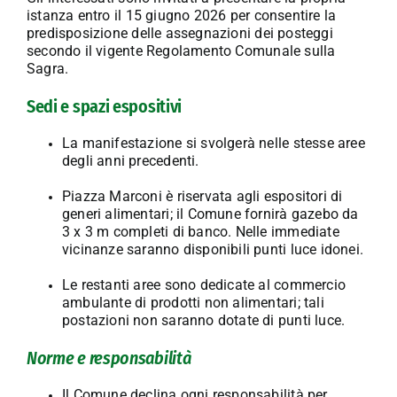
istanza entro il 15 giugno 2026 per consentire la
predisposizione delle assegnazioni dei posteggi
secondo il vigente Regolamento Comunale sulla
Sagra.
Sedi e spazi espositivi
La manifestazione si svolgerà nelle stesse aree
degli anni precedenti.
Piazza Marconi è riservata agli espositori di
generi alimentari; il Comune fornirà gazebo da
3 x 3 m completi di banco. Nelle immediate
vicinanze saranno disponibili punti luce idonei.
Le restanti aree sono dedicate al commercio
ambulante di prodotti non alimentari; tali
postazioni non saranno dotate di punti luce.
Norme e responsabilità
Il Comune declina ogni responsabilità per