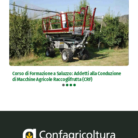
Corso di Formazione a Saluzzo: Addetti alla Conduzione
di Macchine Agricole Raccoglifrutta (CRF)