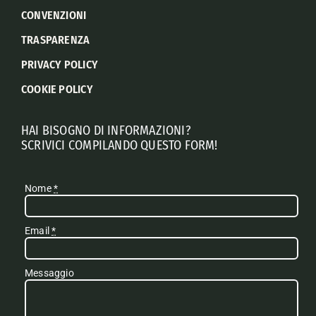
CONVENZIONI
TRASPARENZA
PRIVACY POLICY
COOKIE POLICY
HAI BISOGNO DI INFORMAZIONI?
SCRIVICI COMPILANDO QUESTO FORM!
Nome
*
Email
*
Messaggio