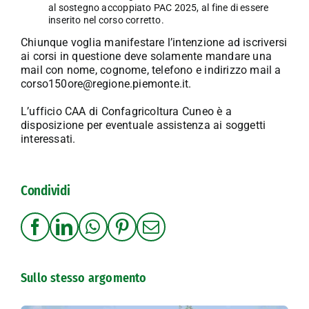
al sostegno accoppiato PAC 2025, al fine di essere
inserito nel corso corretto.
Chiunque voglia manifestare l’intenzione ad iscriversi
ai corsi in questione deve solamente mandare una
mail con nome, cognome, telefono e indirizzo mail a
corso150ore@regione.piemonte.it
.
L’ufficio CAA di Confagricoltura Cuneo è a
disposizione per eventuale assistenza ai soggetti
interessati.
Condividi
Sullo stesso argomento