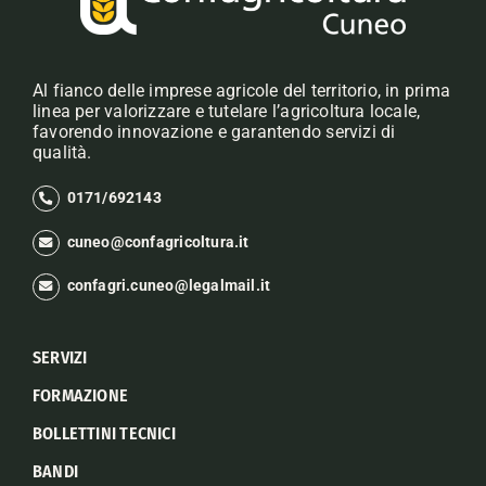
Al fianco delle imprese agricole del territorio, in prima
linea per valorizzare e tutelare l’agricoltura locale,
favorendo innovazione e garantendo servizi di
qualità.
0171/692143
cuneo@confagricoltura.it
confagri.cuneo@legalmail.it
SERVIZI
FORMAZIONE
BOLLETTINI TECNICI
BANDI