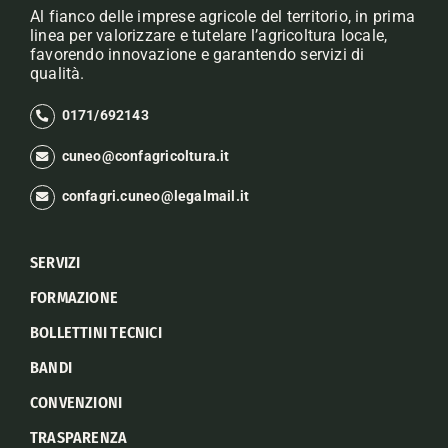
Al fianco delle imprese agricole del territorio, in prima
linea per valorizzare e tutelare l’agricoltura locale,
favorendo innovazione e garantendo servizi di
qualità.
0171/692143
cuneo@confagricoltura.it
confagri.cuneo@legalmail.it
SERVIZI
FORMAZIONE
BOLLETTINI TECNICI
BANDI
CONVENZIONI
TRASPARENZA