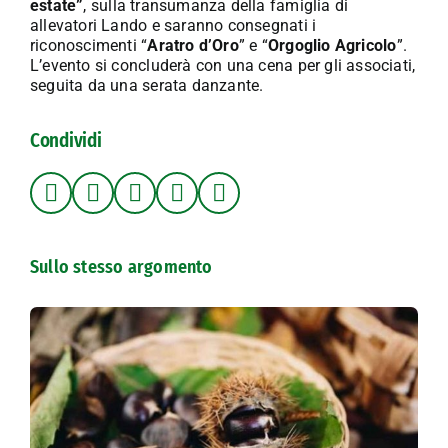
estate”
, sulla transumanza della famiglia di
allevatori Lando e saranno consegnati i
riconoscimenti “
Aratro d’Oro
” e “
Orgoglio Agricolo
”.
L’evento si concluderà con una cena per gli associati,
seguita da una serata danzante.
Condividi
Sullo stesso argomento