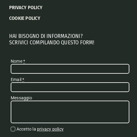
PRIVACY POLICY
COOKIE POLICY
HAI BISOGNO DI INFORMAZIONI?
SCRIVICI COMPILANDO QUESTO FORM!
Nome
*
Email
*
Messaggio
Accetto la
privacy policy