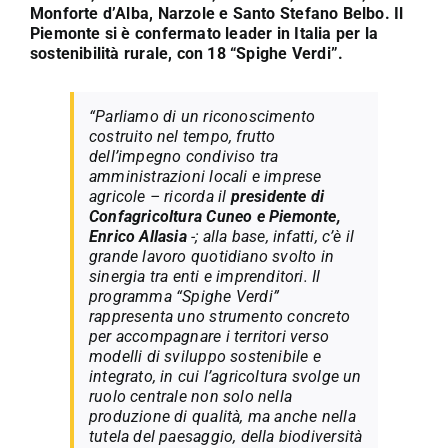
Monforte d’Alba, Narzole e Santo Stefano Belbo. Il
Piemonte si è confermato leader in Italia per la
sostenibilità rurale, con 18 “Spighe Verdi”.
“Parliamo di un riconoscimento
costruito nel tempo, frutto
dell’impegno condiviso tra
amministrazioni locali e imprese
agricole – ricorda il
presidente di
Confagricoltura Cuneo e Piemonte,
Enrico Allasia
-; alla base, infatti, c’è il
grande lavoro quotidiano svolto in
sinergia tra enti e imprenditori. Il
programma “Spighe Verdi”
rappresenta uno strumento concreto
per accompagnare i territori verso
modelli di sviluppo sostenibile e
integrato, in cui l’agricoltura svolge un
ruolo centrale non solo nella
produzione di qualità, ma anche nella
tutela del paesaggio, della biodiversità