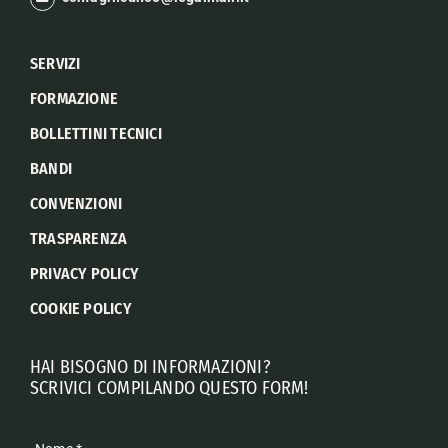
SERVIZI
FORMAZIONE
BOLLETTINI TECNICI
BANDI
CONVENZIONI
TRASPARENZA
PRIVACY POLICY
COOKIE POLICY
HAI BISOGNO DI INFORMAZIONI?
SCRIVICI COMPILANDO QUESTO FORM!