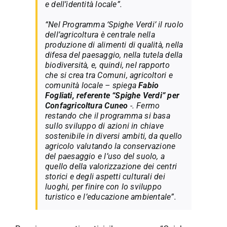
e dell’identità locale”.
“Nel Programma ‘Spighe Verdi’ il ruolo
dell’agricoltura è centrale nella
produzione di alimenti di qualità, nella
difesa del paesaggio, nella tutela della
biodiversità, e, quindi, nel rapporto
che si crea tra Comuni, agricoltori e
comunità locale – spiega
Fabio
Fogliati, referente “Spighe Verdi” per
Confagricoltura Cuneo
-. Fermo
restando che il programma si basa
sullo sviluppo di azioni in chiave
sostenibile in diversi ambiti, da quello
agricolo valutando la conservazione
del paesaggio e l’uso del suolo, a
quello della valorizzazione dei centri
storici e degli aspetti culturali dei
luoghi, per finire con lo sviluppo
turistico e l’educazione ambientale”.