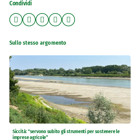
Condividi
Sullo stesso argomento
Siccità: “servono subito gli strumenti per sostenere le
imprese agricole”