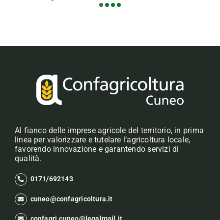
Al fianco delle imprese agricole del territorio, in prima
linea per valorizzare e tutelare l’agricoltura locale,
favorendo innovazione e garantendo servizi di
qualità.
0171/692143
cuneo@confagricoltura.it
confagri.cuneo@legalmail.it